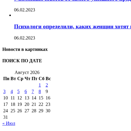
06.02.2023
Психологи определили, каких женщин хотят 
06.02.2023
Новости в картинках
ПОИСК ПО ДАТЕ
Август 2026
Пн
Вт
Ср
Чт
Пт
Сб
Вс
1
2
3
4
5
6
7
8
9
10
11
12
13
14
15
16
17
18
19
20
21
22
23
24
25
26
27
28
29
30
31
« Июл