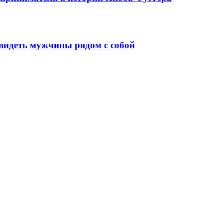
видеть мужчины рядом с собой