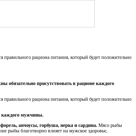
я правильного рациона питания, который будет положительно
ны обязательно присутствовать в рационе каждого
я правильного рациона питания, который будет положительно
не каждого мужчины.
, форель, анчоусы, горбуша, нерка и сардина.
Мясо рыбы
ние рыбы благотворно влияет на мужское здоровье,