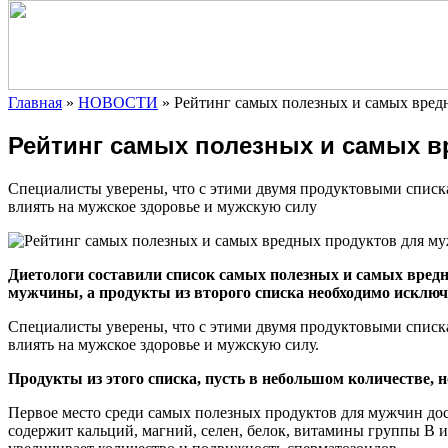
Главная
»
НОВОСТИ
»
Рейтинг самых полезных и самых вред
Рейтинг самых полезных и самых в
Специалисты уверены, что с этими двумя продуктовыми списк
влиять на мужское здоровье и мужскую силу
Диетологи составили список самых
полезных и самых вредн
мужчины, а продукты из второго списка необходимо исклю
Специалисты уверены, что с этими двумя продуктовыми списк
влиять на мужское здоровье и мужскую силу.
Продукты из этого списка, пусть в небольшом количестве,
Первое место среди самых полезных продуктов для мужчин до
содержит кальций, магний, селен, белок, витамины группы В 