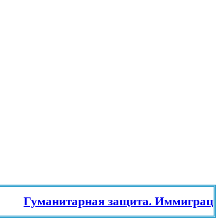
Гуманитарная защита. Иммиграционн