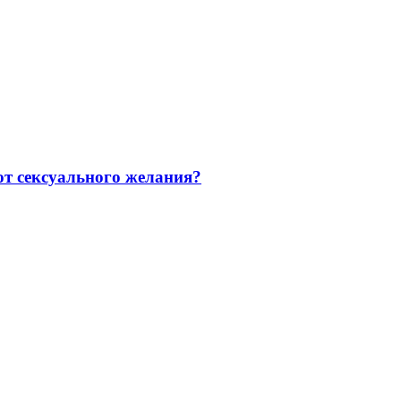
от сексуального желания?