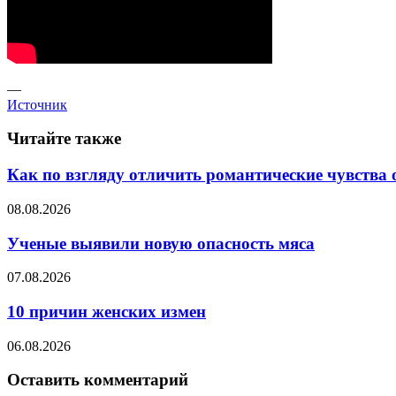
—
Источник
Читайте также
Как по взгляду отличить романтические чувства 
08.08.2026
Ученые выявили новую опасность мяса
07.08.2026
10 причин женских измен
06.08.2026
Оставить комментарий