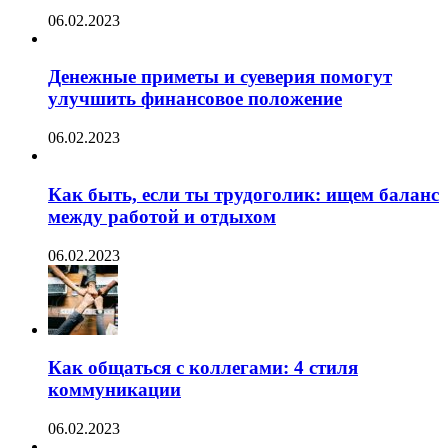
06.02.2023
Денежные приметы и суеверия помогут
улучшить финансовое положение
06.02.2023
Как быть, если ты трудоголик: ищем баланс
между работой и отдыхом
06.02.2023
Как общаться с коллегами: 4 стиля
коммуникации
06.02.2023