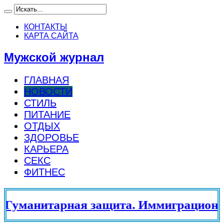
КОНТАКТЫ
КАРТА САЙТА
Мужской журнал
ГЛАВНАЯ
НОВОСТИ
СТИЛЬ
ПИТАНИЕ
ОТДЫХ
ЗДОРОВЬЕ
КАРЬЕРА
СЕКС
ФИТНЕС
Гуманитарная защита. Иммиграционны