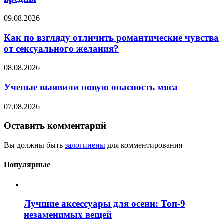
09.08.2026
Как по взгляду отличить романтические чувства
от сексуального желания?
08.08.2026
Ученые выявили новую опасность мяса
07.08.2026
Оставить комментарий
Вы должны быть
залогинены
для комментирования
Популярные
Лучшие аксессуары для осени: Топ-9
незаменимых вещей