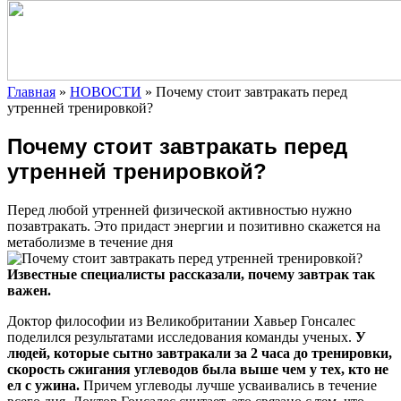
Главная
»
НОВОСТИ
»
Почему стоит завтракать перед
утренней тренировкой?
Почему стоит завтракать перед
утренней тренировкой?
Перед любой утренней физической активностью нужно
позавтракать. Это придаст энергии и позитивно скажется на
метаболизме в течение дня
Известные специалисты рассказали, почему завтрак так
важен.
Доктор философии из Великобритании Хавьер Гонсалес
поделился результатами исследования команды ученых.
У
людей, которые сытно завтракали за 2 часа до тренировки,
скорость сжигания углеводов была выше чем у тех, кто не
ел с ужина.
Причем углеводы лучше усваивались в течение