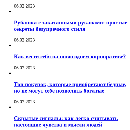
06.02.2023
Рубашка с закатанными рукавами: простые
секреты безупречного стиля
06.02.2023
Как вести себя на новогоднем корпоративе?
06.02.2023
Топ покупок, которые приобретают бедные,
но не могут себе позволить богатые
06.02.2023
Скрытые сигналы: как легко считывать
настоящие чувства и мысли людей