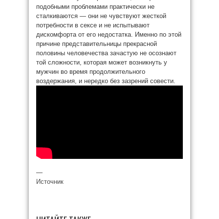
подобными проблемами практически не
сталкиваются — они не чувствуют жесткой
потребности в сексе и не испытывают
дискомфорта от его недостатка. Именно по этой
причине представительницы прекрасной
половины человечества зачастую не осознают
той сложности, которая может возникнуть у
мужчин во время продолжительного
воздержания, и нередко без зазрений совести.
—
Источник