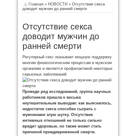
Главная
»
НОВОСТИ
»
Отсутствие секса
доводит мужчин до ранней смерти
Отсутствие секса
доводит мужчин до
ранней смерти
Регулярный секс оказывает мощную поддержку
многим физиологическим процессам в мужском
организме и является профилактикой некоторых
серьезных заболеваний
Проведя ряд исследований, группа научных
работников пришла к весьма
неутешительным выводам: как
выяснилось,
недостаток секса способен сыграть с
мужчинами злую шутку. Отсутствие
интимных отношений не только сильно
вредит здоровью, но также может стать
причиной преждевременной смерти.