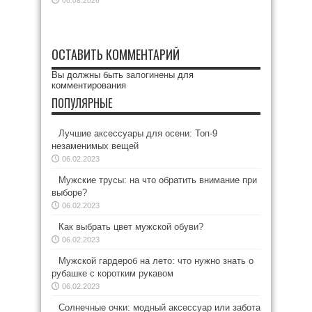
06.08.2026
ОСТАВИТЬ КОММЕНТАРИЙ
Вы должны быть
залогинены
для
комментирования
ПОПУЛЯРНЫЕ
Лучшие аксессуары для осени: Топ-9
незаменимых вещей
06.02.2023
Мужские трусы: на что обратить внимание при
выборе?
06.02.2023
Как выбрать цвет мужской обуви?
06.02.2023
Мужской гардероб на лето: что нужно знать о
рубашке с коротким рукавом
06.02.2023
Солнечные очки: модный аксессуар или забота