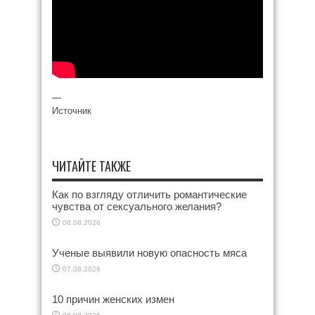
—
Источник
ЧИТАЙТЕ ТАКЖЕ
Как по взгляду отличить романтические
чувства от сексуального желания?
08.08.2026
Ученые выявили новую опасность мяса
07.08.2026
10 причин женских измен