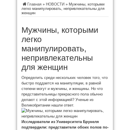
Главная
»
НОВОСТИ
»
Мужчины, которыми
легко манипулировать, непривлекательны для
женщин
Мужчины, которыми
легко
манипулировать,
непривлекательны
для женщин
Определить среди нескольких человек того, что
быстро поддается на манипуляции, в равной
степени могут и мужчины, и женщины. Но что
представительницы прекрасного пола обычно
делают с этой информацией? Ученые из
Великобритании нашли ответ.
Исследователи из
Университета Брунеля
подтвердили: представители обоих полов по-