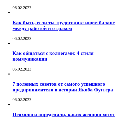
06.02.2023
Как быть, если ты трудоголик: ищем баланс
между работой и отдыхом
06.02.2023
Как общаться с коллегами: 4 стиля
коммуникации
06.02.2023
7 полезных советов от самого успешного
предпринимателя в истории Якоба Фуггера
06.02.2023
Психологи определили, каких женщин хотят