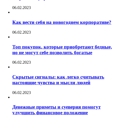
06.02.2023
Как вести себя на новогоднем корпоративе?
06.02.2023
Топ покупок, которые приобретают бедные,
но не могут себе позволить богатые
06.02.2023
Скрытые сигналы: как легко считывать
настоящие чувства и мысли людей
06.02.2023
Денежные приметы и суеверия помогут
улучшить финансовое положение