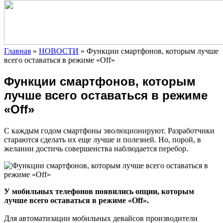
Главная
»
НОВОСТИ
»
Функции смартфонов, которым лучше
всего оставаться в режиме «Off»
Функции смартфонов, которым
лучше всего оставаться в режиме
«Off»
С каждым годом смартфоны эволюционируют. Разработчики
стараются сделать их еще лучше и полезней. Но, порой, в
желании достичь совершенства наблюдается перебор.
У мобильных телефонов появились опции, которым
лучше всего оставаться в режиме «Off».
Для
автоматизации мобильных девайсов производители