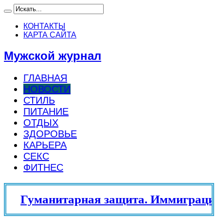
КОНТАКТЫ
КАРТА САЙТА
Мужской журнал
ГЛАВНАЯ
НОВОСТИ
СТИЛЬ
ПИТАНИЕ
ОТДЫХ
ЗДОРОВЬЕ
КАРЬЕРА
СЕКС
ФИТНЕС
Гуманитарная защита. Иммиграцио