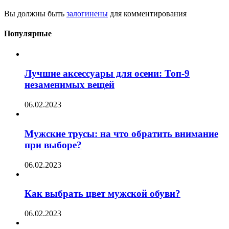
Вы должны быть
залогинены
для комментирования
Популярные
Лучшие аксессуары для осени: Топ-9
незаменимых вещей
06.02.2023
Мужские трусы: на что обратить внимание
при выборе?
06.02.2023
Как выбрать цвет мужской обуви?
06.02.2023