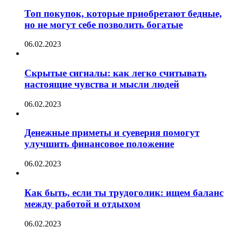
Топ покупок, которые приобретают бедные,
но не могут себе позволить богатые
06.02.2023
Скрытые сигналы: как легко считывать
настоящие чувства и мысли людей
06.02.2023
Денежные приметы и суеверия помогут
улучшить финансовое положение
06.02.2023
Как быть, если ты трудоголик: ищем баланс
между работой и отдыхом
06.02.2023