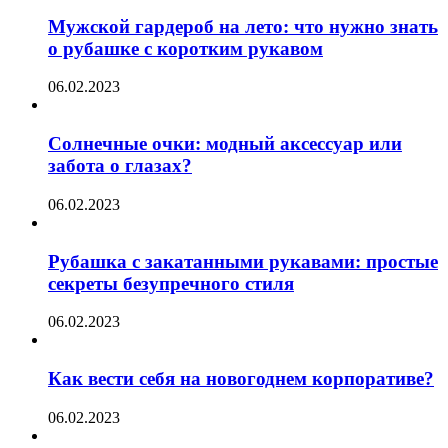
Мужской гардероб на лето: что нужно знать
о рубашке с коротким рукавом
06.02.2023
Солнечные очки: модный аксессуар или
забота о глазах?
06.02.2023
Рубашка с закатанными рукавами: простые
секреты безупречного стиля
06.02.2023
Как вести себя на новогоднем корпоративе?
06.02.2023