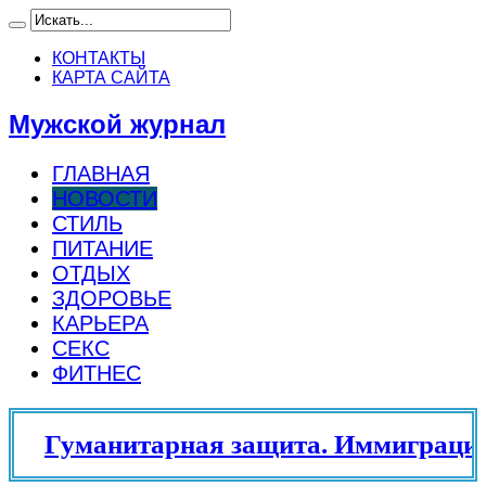
КОНТАКТЫ
КАРТА САЙТА
Мужской журнал
ГЛАВНАЯ
НОВОСТИ
СТИЛЬ
ПИТАНИЕ
ОТДЫХ
ЗДОРОВЬЕ
КАРЬЕРА
СЕКС
ФИТНЕС
Гуманитарная защита. Иммиграцио