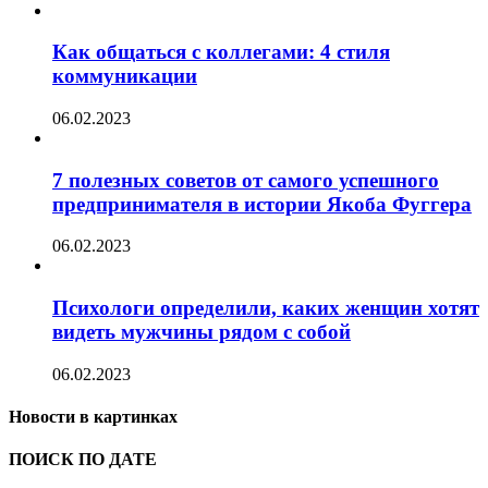
Как общаться с коллегами: 4 стиля
коммуникации
06.02.2023
7 полезных советов от самого успешного
предпринимателя в истории Якоба Фуггера
06.02.2023
Психологи определили, каких женщин хотят
видеть мужчины рядом с собой
06.02.2023
Новости в картинках
ПОИСК ПО ДАТЕ