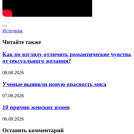
—
Источник
Читайте также
Как по взгляду отличить романтические чувства
от сексуального желания?
08.08.2026
Ученые выявили новую опасность мяса
07.08.2026
10 причин женских измен
06.08.2026
Оставить комментарий