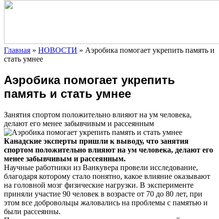
Главная
»
НОВОСТИ
»
Аэробика помогает укрепить память и
стать умнее
Аэробика помогает укрепить
память и стать умнее
Занятия спортом положительно влияют на ум человека,
делают его менее забывчивым и рассеянным
Канадские эксперты пришли к выводу, что занятия
спортом положительно влияют на ум человека, делают его
менее забывчивым и рассеянным.
Научные работники
из Ванкувера провели исследование,
благодаря которому стало понятно, какое влияние оказывают
на головной мозг физические нагрузки. В эксперименте
приняли участие 90 человек в возрасте от 70 до 80 лет, при
этом все добровольцы жаловались на проблемы с памятью и
были рассеянны.