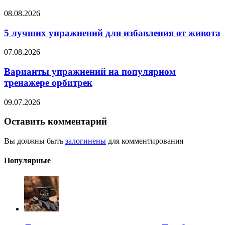
08.08.2026
5 лучших упражнений для избавления от живота
07.08.2026
Варианты упражнений на популярном
тренажере орбитрек
09.07.2026
Оставить комментарий
Вы должны быть
залогинены
для комментирования
Популярные