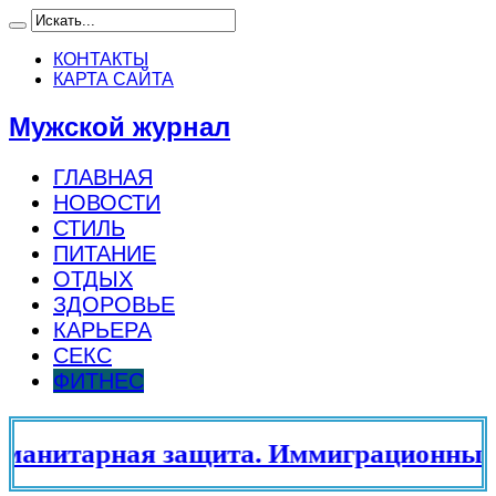
КОНТАКТЫ
КАРТА САЙТА
Мужской журнал
ГЛАВНАЯ
НОВОСТИ
СТИЛЬ
ПИТАНИЕ
ОТДЫХ
ЗДОРОВЬЕ
КАРЬЕРА
СЕКС
ФИТНЕС
нитарная защита. Иммиграционный ад