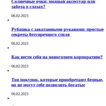
Солнечные очки: модный аксессуар или
забота о глазах?
06.02.2023
Рубашка с закатанными рукавами: простые
секреты безупречного стиля
06.02.2023
Как вести себя на новогоднем корпоративе?
06.02.2023
Топ покупок, которые приобретают бедные,
но не могут себе позволить богатые
06.02.2023