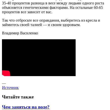
35-40 процентов разница в весе между людьми одного роста
объясняется генетическими факторами. На остальные 60-65
процентов все зависит от вас.
Так что отбросьте все оправдания, выберитесь из кресла и
займитесь своей талией — и своим здоровьем.
Владимир Василенко
—
Источник
Читайте также
Чем заняться на воде?