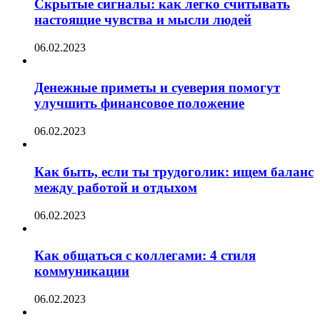
Скрытые сигналы: как легко считывать
настоящие чувства и мысли людей
06.02.2023
Денежные приметы и суеверия помогут
улучшить финансовое положение
06.02.2023
Как быть, если ты трудоголик: ищем баланс
между работой и отдыхом
06.02.2023
Как общаться с коллегами: 4 стиля
коммуникации
06.02.2023