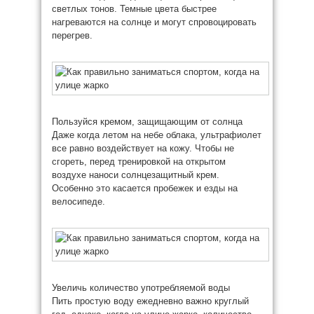
светлых тонов. Темные цвета быстрее
нагреваются на солнце и могут спровоцировать
перегрев.
Пользуйся кремом, защищающим от солнца
Даже когда летом на небе облака, ультрафиолет
все равно воздействует на кожу. Чтобы не
сгореть, перед тренировкой на открытом
воздухе наноси солнцезащитный крем.
Особенно это касается пробежек и езды на
велосипеде.
Увеличь количество употребляемой воды
Пить простую воду ежедневно важно круглый