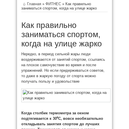
Главная
»
ФИТНЕС
»
Как правильно
заниматься спортом, когда на улице жарко
Как правильно
заниматься спортом,
когда на улице жарко
Нередко, в период сильной жары люди
воздерживаются от занятий спортом, ссылаясь
на плохое самочувствие во время и после
упражнений. Но если придерживаться советов,
то даже в жаркую погоду от спорта можно
получать пользу и удовольствие
Когда столбик термометра за
окном
подтягивается к 30⁰С, вовсе необязательно
откладывать занятия спортом до лучших