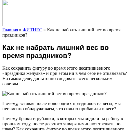
Главная
»
ФИТНЕС
»
Как не набрать лишний вес во время
праздников?
Как не набрать лишний вес во
время праздников?
Как сохранить фигуру во время этого десятидневного
«праздника желудка» и при этом ни в чем себе не отказывать?
На самом деле, достаточно следовать всего нескольким
советам.
Почему, вставая после новогодних праздников на весы, мы
неизменно обнаруживаем,
что сильно прибавили в весе?
Почему брюки и рубашки, в которых мы ходили на работу в
прошлом году, после десятого января начинают трещать по
швам? Как сохранить фигуру во время этого десятидневного