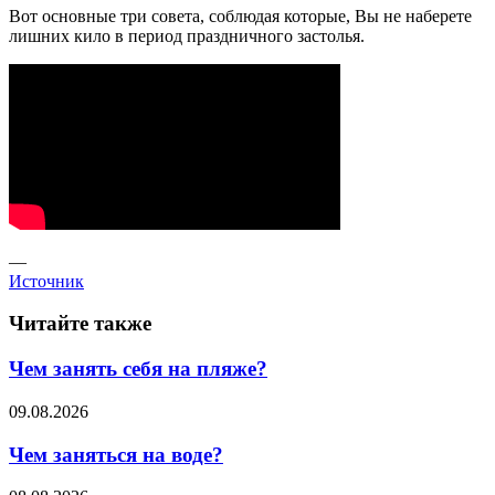
Вот основные три совета, соблюдая которые, Вы не наберете
лишних кило в период праздничного застолья.
—
Источник
Читайте также
Чем занять себя на пляже?
09.08.2026
Чем заняться на воде?