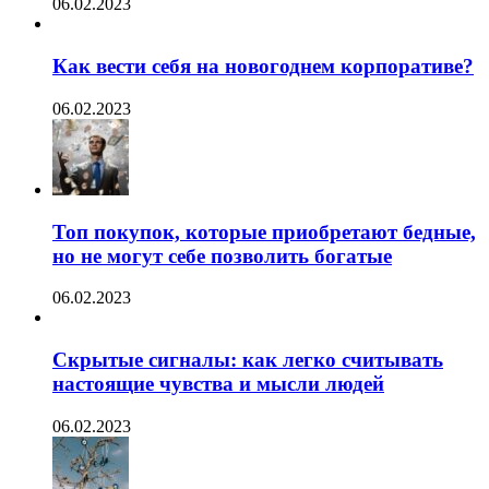
06.02.2023
Как вести себя на новогоднем корпоративе?
06.02.2023
Топ покупок, которые приобретают бедные,
но не могут себе позволить богатые
06.02.2023
Скрытые сигналы: как легко считывать
настоящие чувства и мысли людей
06.02.2023