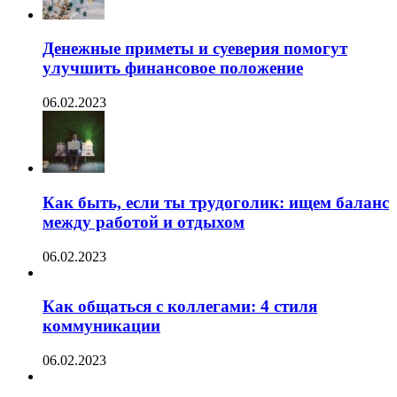
Денежные приметы и суеверия помогут
улучшить финансовое положение
06.02.2023
Как быть, если ты трудоголик: ищем баланс
между работой и отдыхом
06.02.2023
Как общаться с коллегами: 4 стиля
коммуникации
06.02.2023