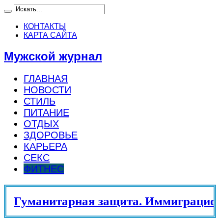
КОНТАКТЫ
КАРТА САЙТА
Мужской журнал
ГЛАВНАЯ
НОВОСТИ
СТИЛЬ
ПИТАНИЕ
ОТДЫХ
ЗДОРОВЬЕ
КАРЬЕРА
СЕКС
ФИТНЕС
Гуманитарная защита. Иммиграционн