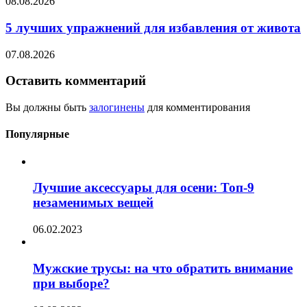
08.08.2026
5 лучших упражнений для избавления от живота
07.08.2026
Оставить комментарий
Вы должны быть
залогинены
для комментирования
Популярные
Лучшие аксессуары для осени: Топ-9
незаменимых вещей
06.02.2023
Мужские трусы: на что обратить внимание
при выборе?