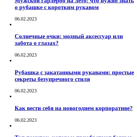
Мужской гардероб на лето: что нужно знать
о рубашке с коротким рукавом
06.02.2023
Солнечные очки: модный аксессуар или
забота о глазах?
06.02.2023
Рубашка с закатанными рукавами: простые
секреты безупречного стиля
06.02.2023
Как вести себя на новогоднем корпоративе?
06.02.2023