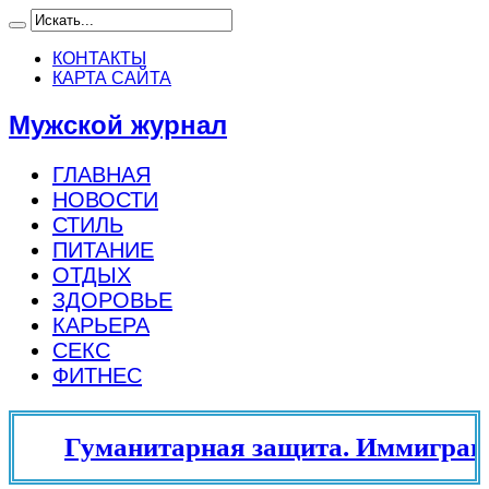
КОНТАКТЫ
КАРТА САЙТА
Мужской журнал
ГЛАВНАЯ
НОВОСТИ
СТИЛЬ
ПИТАНИЕ
ОТДЫХ
ЗДОРОВЬЕ
КАРЬЕРА
СЕКС
ФИТНЕС
Гуманитарная защита. Иммиграци