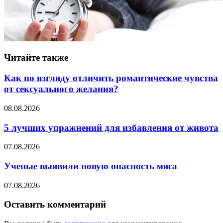
Читайте также
Как по взгляду отличить романтические чувства
от сексуального желания?
08.08.2026
5 лучших упражнений для избавления от живота
07.08.2026
Ученые выявили новую опасность мяса
07.08.2026
Оставить комментарий