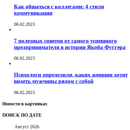
Как общаться с коллегами: 4 стиля
коммуникации
06.02.2023
7 полезных советов от самого успешного
предпринимателя в истории Якоба Фуггера
06.02.2023
Психологи определили, каких женщин хотят
видеть мужчины рядом с собой
06.02.2023
Новости в картинках
ПОИСК ПО ДАТЕ
Август 2026