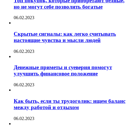
Топ покупок, которые приобретают бедные,
но не могут себе позволить богатые
06.02.2023
Скрытые сигналы: как легко считывать
настоящие чувства и мысли людей
06.02.2023
Денежные приметы и суеверия помогут
улучшить финансовое положение
06.02.2023
Как быть, если ты трудоголик: ищем баланс
между работой и отдыхом
06.02.2023