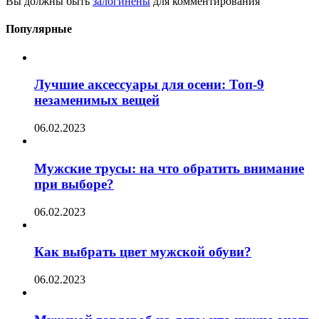
Вы должны быть
залогинены
для комментирования
Популярные
Лучшие аксессуары для осени: Топ-9
незаменимых вещей
06.02.2023
Мужские трусы: на что обратить внимание
при выборе?
06.02.2023
Как выбрать цвет мужской обуви?
06.02.2023