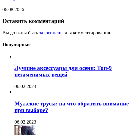
06.08.2026
Оставить комментарий
Вы должны быть
залогинены
для комментирования
Популярные
Лучшие аксессуары для осени: Топ-9
незаменимых вещей
06.02.2023
Мужские трусы: на что обратить внимание
при выборе?
06.02.2023