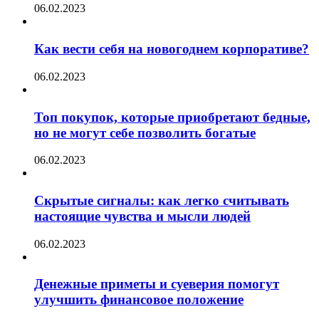
06.02.2023
Как вести себя на новогоднем корпоративе?
06.02.2023
Топ покупок, которые приобретают бедные,
но не могут себе позволить богатые
06.02.2023
Скрытые сигналы: как легко считывать
настоящие чувства и мысли людей
06.02.2023
Денежные приметы и суеверия помогут
улучшить финансовое положение