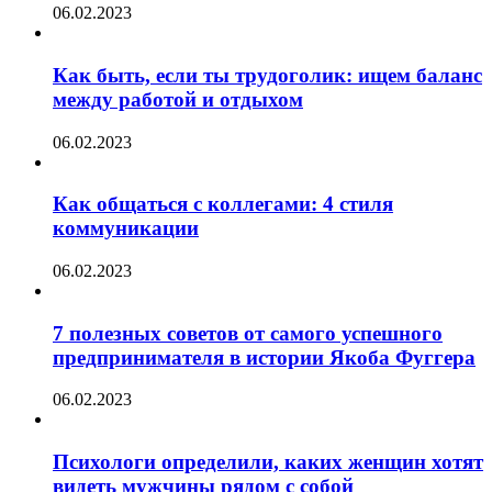
06.02.2023
Как быть, если ты трудоголик: ищем баланс
между работой и отдыхом
06.02.2023
Как общаться с коллегами: 4 стиля
коммуникации
06.02.2023
7 полезных советов от самого успешного
предпринимателя в истории Якоба Фуггера
06.02.2023
Психологи определили, каких женщин хотят
видеть мужчины рядом с собой