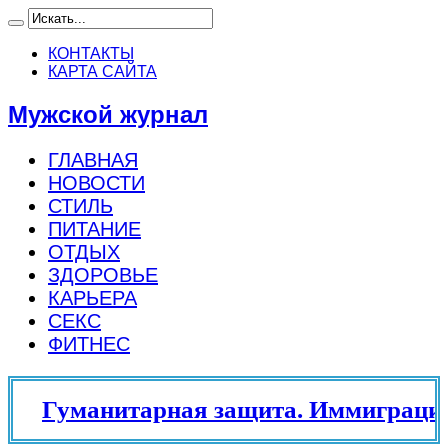
КОНТАКТЫ
КАРТА САЙТА
Мужской журнал
ГЛАВНАЯ
НОВОСТИ
СТИЛЬ
ПИТАНИЕ
ОТДЫХ
ЗДОРОВЬЕ
КАРЬЕРА
СЕКС
ФИТНЕС
Гуманитарная защита. Иммиграцио