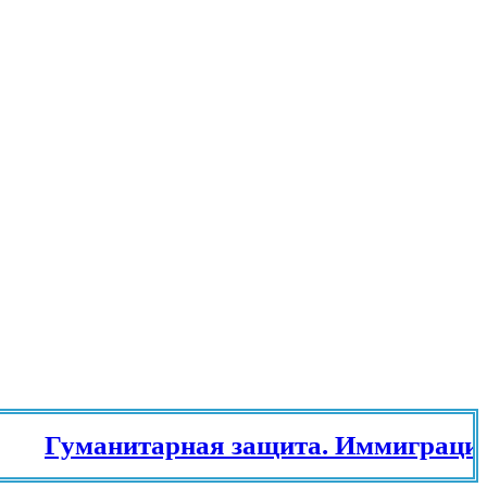
Гуманитарная защита. Иммиграционн