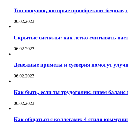
Топ покупок, которые приобретают бедные, н
06.02.2023
Скрытые сигналы: как легко считывать нас
06.02.2023
Денежные приметы и суеверия помогут улуч
06.02.2023
Как быть, если ты трудоголик: ищем баланс
06.02.2023
Как общаться с коллегами: 4 стиля коммуни