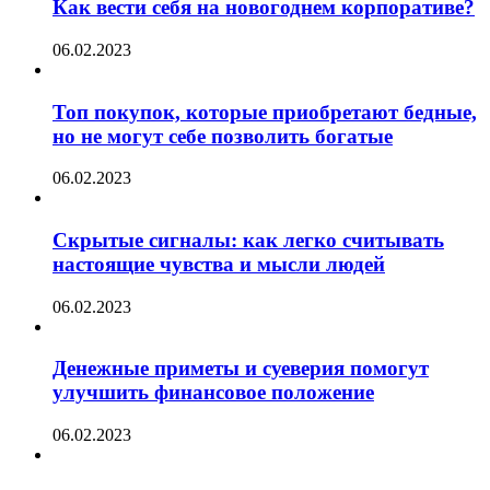
Как вести себя на новогоднем корпоративе?
06.02.2023
Топ покупок, которые приобретают бедные,
но не могут себе позволить богатые
06.02.2023
Скрытые сигналы: как легко считывать
настоящие чувства и мысли людей
06.02.2023
Денежные приметы и суеверия помогут
улучшить финансовое положение
06.02.2023