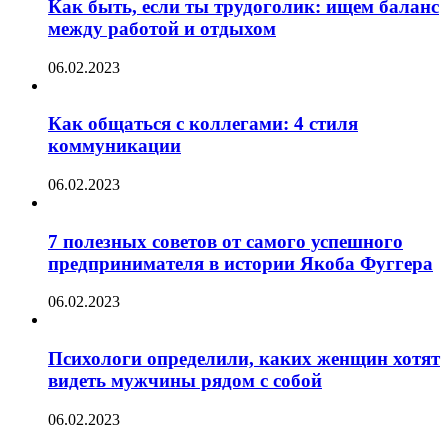
Как быть, если ты трудоголик: ищем баланс
между работой и отдыхом
06.02.2023
Как общаться с коллегами: 4 стиля
коммуникации
06.02.2023
7 полезных советов от самого успешного
предпринимателя в истории Якоба Фуггера
06.02.2023
Психологи определили, каких женщин хотят
видеть мужчины рядом с собой
06.02.2023