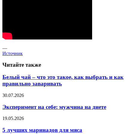
—
Источник
Читайте также
Белый чай – что это такое, как выбрать и как
правильно заваривать
30.07.2026
Эксперимент на себе: мужчина на диете
19.05.2026
5 лучших маринадов для мяса