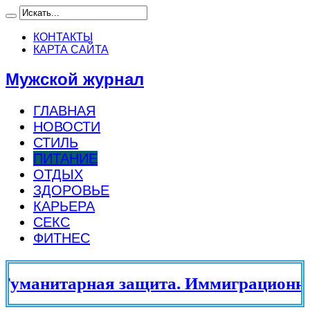
КОНТАКТЫ
КАРТА САЙТА
Мужской журнал
ГЛАВНАЯ
НОВОСТИ
СТИЛЬ
ПИТАНИЕ
ОТДЫХ
ЗДОРОВЬЕ
КАРЬЕРА
СЕКС
ФИТНЕС
уманитарная защита. Иммиграционный