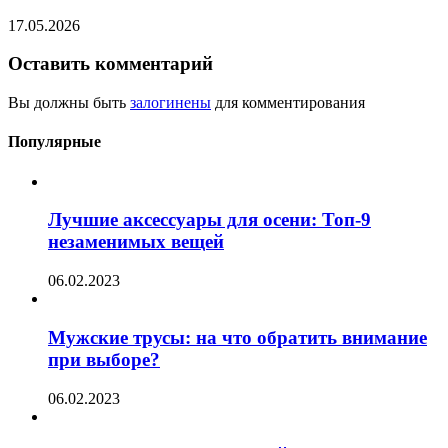
17.05.2026
Оставить комментарий
Вы должны быть
залогинены
для комментирования
Популярные
Лучшие аксессуары для осени: Топ-9
незаменимых вещей
06.02.2023
Мужские трусы: на что обратить внимание
при выборе?
06.02.2023