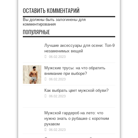
ОСТАВИТЬ КОММЕНТАРИЙ
Вы должны быть
залогинены
для
комментирования
ПОПУЛЯРНЫЕ
Лучшие аксессуары для осени: Топ-9
незаменимых вещей
06.02.2023
Мужские трусы: на что обратить
внимание при выборе?
06.02.2023
Как выбрать цвет мужской обуви?
06.02.2023
Мужской гардероб на лето: что
нужно знать о рубашке с коротким
рукавом
06.02.2023