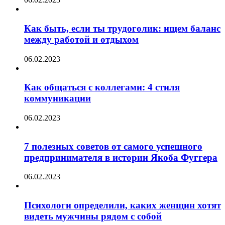
Как быть, если ты трудоголик: ищем баланс
между работой и отдыхом
06.02.2023
Как общаться с коллегами: 4 стиля
коммуникации
06.02.2023
7 полезных советов от самого успешного
предпринимателя в истории Якоба Фуггера
06.02.2023
Психологи определили, каких женщин хотят
видеть мужчины рядом с собой