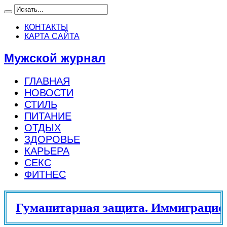
КОНТАКТЫ
КАРТА САЙТА
Мужской журнал
ГЛАВНАЯ
НОВОСТИ
СТИЛЬ
ПИТАНИЕ
ОТДЫХ
ЗДОРОВЬЕ
КАРЬЕРА
СЕКС
ФИТНЕС
Гуманитарная защита. Иммиграцион