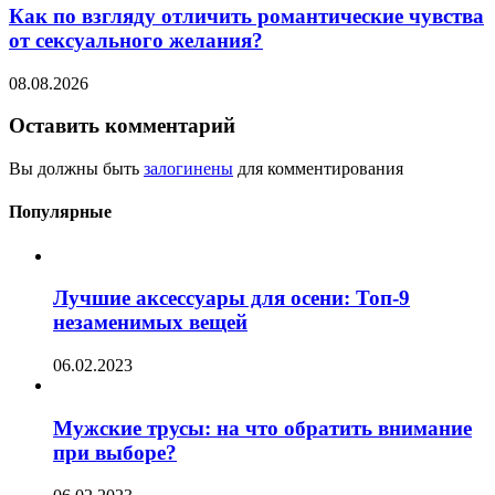
Как по взгляду отличить романтические чувства
от сексуального желания?
08.08.2026
Оставить комментарий
Вы должны быть
залогинены
для комментирования
Популярные
Лучшие аксессуары для осени: Топ-9
незаменимых вещей
06.02.2023
Мужские трусы: на что обратить внимание
при выборе?