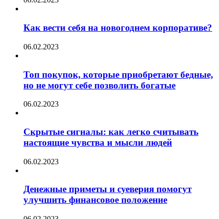
Как вести себя на новогоднем корпоративе?
06.02.2023
Топ покупок, которые приобретают бедные,
но не могут себе позволить богатые
06.02.2023
Скрытые сигналы: как легко считывать
настоящие чувства и мысли людей
06.02.2023
Денежные приметы и суеверия помогут
улучшить финансовое положение
06.02.2023