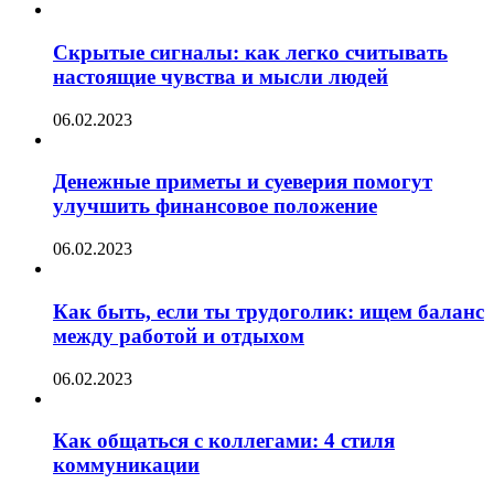
Скрытые сигналы: как легко считывать
настоящие чувства и мысли людей
06.02.2023
Денежные приметы и суеверия помогут
улучшить финансовое положение
06.02.2023
Как быть, если ты трудоголик: ищем баланс
между работой и отдыхом
06.02.2023
Как общаться с коллегами: 4 стиля
коммуникации