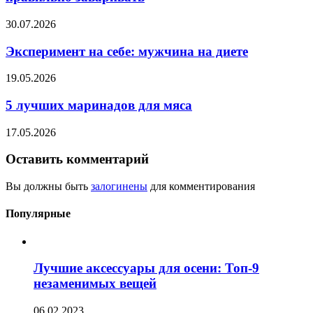
30.07.2026
Эксперимент на себе: мужчина на диете
19.05.2026
5 лучших маринадов для мяса
17.05.2026
Оставить комментарий
Вы должны быть
залогинены
для комментирования
Популярные
Лучшие аксессуары для осени: Топ-9
незаменимых вещей
06.02.2023