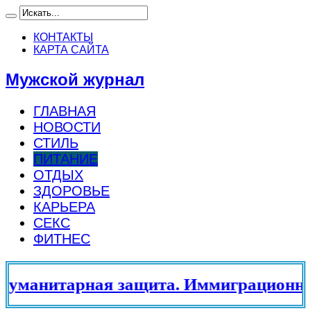
КОНТАКТЫ
КАРТА САЙТА
Мужской журнал
ГЛАВНАЯ
НОВОСТИ
СТИЛЬ
ПИТАНИЕ
ОТДЫХ
ЗДОРОВЬЕ
КАРЬЕРА
СЕКС
ФИТНЕС
манитарная защита. Иммиграционный