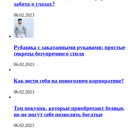
забота о глазах?
06.02.2023
Рубашка с закатанными рукавами: простые
секреты безупречного стиля
06.02.2023
Как вести себя на новогоднем корпоративе?
06.02.2023
Топ покупок, которые приобретают бедные,
но не могут себе позволить богатые
06.02.2023