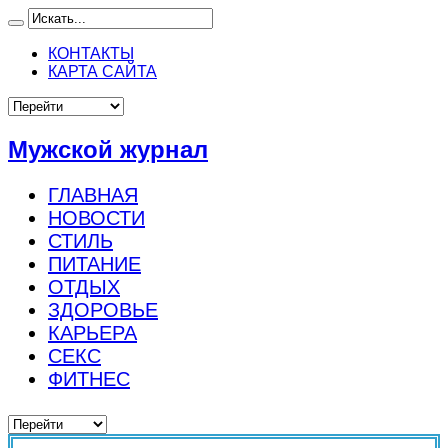
КОНТАКТЫ
КАРТА САЙТА
Мужской журнал
ГЛАВНАЯ
НОВОСТИ
СТИЛЬ
ПИТАНИЕ
ОТДЫХ
ЗДОРОВЬЕ
КАРЬЕРА
СЕКС
ФИТНЕС