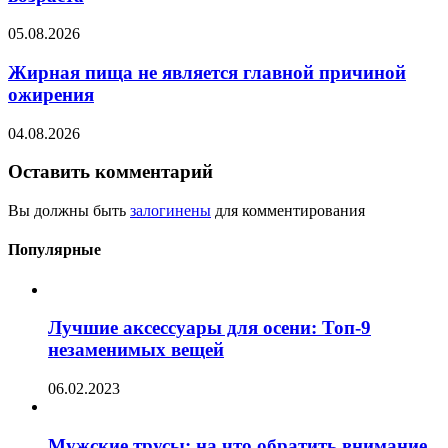
05.08.2026
Жирная пища не является главной причиной
ожирения
04.08.2026
Оставить комментарий
Вы должны быть
залогинены
для комментирования
Популярные
Лучшие аксессуары для осени: Топ-9
незаменимых вещей
06.02.2023
Мужские трусы: на что обратить внимание