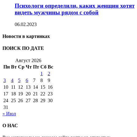
Психологи определили, каких женщин хотят
видеть мужчины рядом с собой
06.02.2023
Новости в картинках
ПОИСК ПО ДАТЕ
Август 2026
Пн
Вт
Ср
Чт
Пт
Сб
Вс
1
2
3
4
5
6
7
8
9
10
11
12
13
14
15
16
17
18
19
20
21
22
23
24
25
26
27
28
29
30
31
« Июл
О НАС