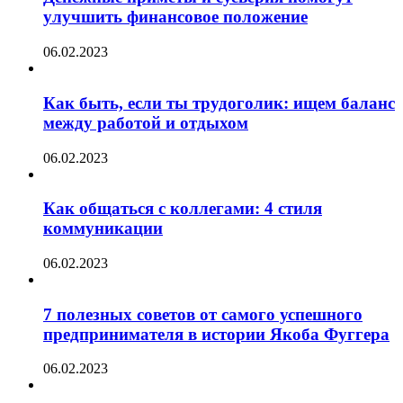
улучшить финансовое положение
06.02.2023
Как быть, если ты трудоголик: ищем баланс
между работой и отдыхом
06.02.2023
Как общаться с коллегами: 4 стиля
коммуникации
06.02.2023
7 полезных советов от самого успешного
предпринимателя в истории Якоба Фуггера
06.02.2023