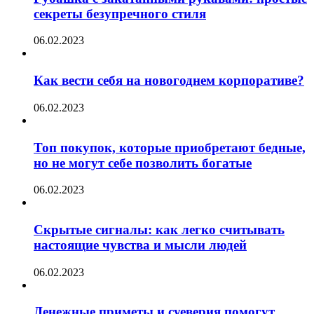
секреты безупречного стиля
06.02.2023
Как вести себя на новогоднем корпоративе?
06.02.2023
Топ покупок, которые приобретают бедные,
но не могут себе позволить богатые
06.02.2023
Скрытые сигналы: как легко считывать
настоящие чувства и мысли людей
06.02.2023
Денежные приметы и суеверия помогут