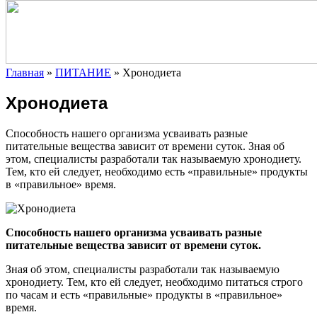
Главная
»
ПИТАНИЕ
»
Хронодиета
Хронодиета
Способность нашего организма усваивать разные
питательные вещества зависит от времени суток. Зная об
этом, специалисты разработали так называемую хронодиету.
Тем, кто ей следует, необходимо есть «правильные» продукты
в «правильное» время.
Способность
нашего организма усваивать разные
питательные вещества зависит от времени суток.
Зная об этом, специалисты разработали так называемую
хронодиету. Тем, кто ей следует, необходимо питаться строго
по часам и есть «правильные» продукты в «правильное»
время.