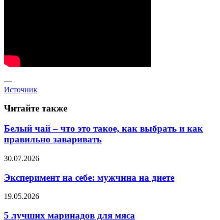
—
Источник
Читайте также
Белый чай – что это такое, как выбрать и как
правильно заваривать
30.07.2026
Эксперимент на себе: мужчина на диете
19.05.2026
5 лучших маринадов для мяса