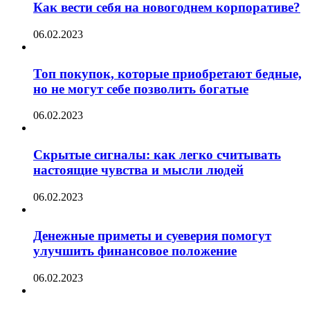
Как вести себя на новогоднем корпоративе?
06.02.2023
Топ покупок, которые приобретают бедные,
но не могут себе позволить богатые
06.02.2023
Скрытые сигналы: как легко считывать
настоящие чувства и мысли людей
06.02.2023
Денежные приметы и суеверия помогут
улучшить финансовое положение
06.02.2023