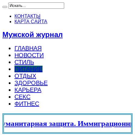
КОНТАКТЫ
КАРТА САЙТА
Мужской журнал
ГЛАВНАЯ
НОВОСТИ
СТИЛЬ
ПИТАНИЕ
ОТДЫХ
ЗДОРОВЬЕ
КАРЬЕРА
СЕКС
ФИТНЕС
анитарная защита. Иммиграционный 