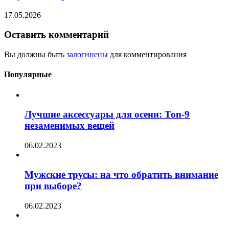
17.05.2026
Оставить комментарий
Вы должны быть
залогинены
для комментирования
Популярные
Лучшие аксессуары для осени: Топ-9
незаменимых вещей
06.02.2023
Мужские трусы: на что обратить внимание
при выборе?
06.02.2023