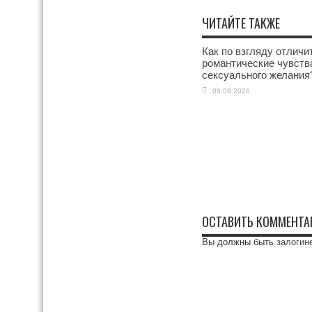
ЧИТАЙТЕ ТАКЖЕ
Как по взгляду отличи
романтические чувств
сексуального желания
08.08.2026
ОСТАВИТЬ КОММЕНТА
Вы должны быть
залогин