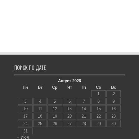
ПОИСК ПО ДАТЕ
Август 2026
Пн
Вт
Ср
Чт
Пт
Сб
Вс
1
2
3
4
5
6
7
8
9
10
11
12
13
14
15
16
17
18
19
20
21
22
23
24
25
26
27
28
29
30
31
« Июл