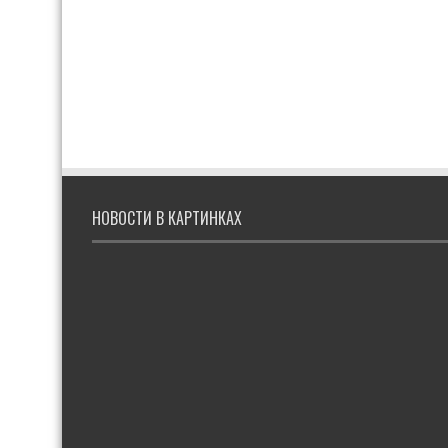
НОВОСТИ В КАРТИНКАХ