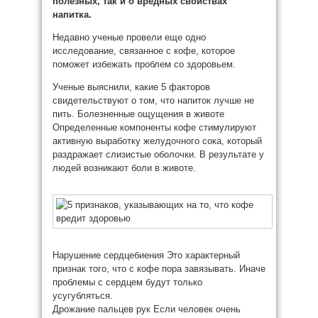
полезных, так и о вредных свойствах
напитка.
Недавно ученые провели еще одно
исследование, связанное с кофе, которое
поможет избежать проблем со здоровьем.
Ученые выяснили, какие 5 факторов
свидетельствуют о том, что напиток лучше не
пить. Болезненные ощущения в животе
Определенные компоненты кофе стимулируют
активную выработку желудочного сока, который
раздражает слизистые оболочки. В результате у
людей возникают боли в животе.
Нарушение сердцебиения Это характерный
признак того, что с кофе пора завязывать. Иначе
проблемы с сердцем будут только
усугубляться.
Дрожание пальцев рук Если человек очень