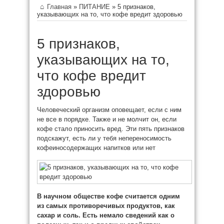
Главная
»
ПИТАНИЕ
»
5 признаков,
указывающих на то, что кофе вредит здоровью
5 признаков,
указывающих на то,
что кофе вредит
здоровью
Человеческий организм оповещает, если с ним
не все в порядке. Также и не молчит он, если
кофе стало приносить вред. Эти пять признаков
подскажут, есть ли у тебя непереносимость
кофеиносодержащих напитков или нет
В научном обществе кофе считается одним
из
самых противоречивых продуктов, как
сахар и соль. Есть немало сведений как о