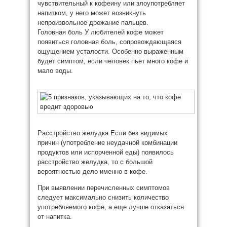
чувствительный к кофеину или злоупотребляет
напитком, у него может возникнуть
непроизвольное дрожание пальцев.
Головная боль У любителей кофе может
появиться головная боль, сопровождающаяся
ощущением усталости. Особенно выраженным
будет симптом, если человек пьет много кофе и
мало воды.
Расстройство желудка Если без видимых
причин (употребление неудачной комбинации
продуктов или испорченной еды) появилось
расстройство желудка, то с большой
вероятностью дело именно в кофе.
При выявлении перечисленных симптомов
следует максимально снизить количество
употребляемого кофе, а еще лучше отказаться
от напитка.