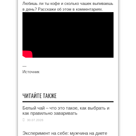
Любишь ли ты кофе и сколько чашек выпиваешь
в день? Расскажи об этом в комментариях.
—
Источник
ЧИТАЙТЕ ТАКЖЕ
Белый чай – что это такое, как выбрать и
как правильно заваривать
30.07.2026
Эксперимент на себе: мужчина на диете