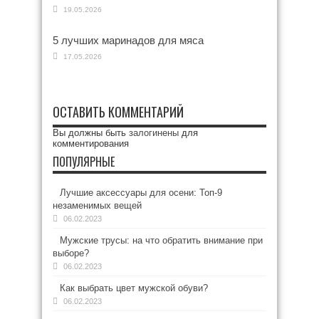
19.05.2026
5 лучших маринадов для мяса
17.05.2026
ОСТАВИТЬ КОММЕНТАРИЙ
Вы должны быть
залогинены
для
комментирования
ПОПУЛЯРНЫЕ
Лучшие аксессуары для осени: Топ-9
незаменимых вещей
06.02.2023
Мужские трусы: на что обратить внимание при
выборе?
06.02.2023
Как выбрать цвет мужской обуви?
06.02.2023