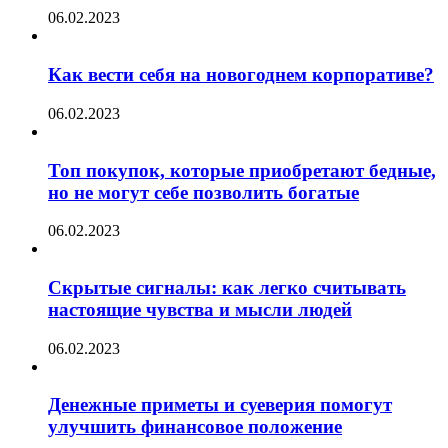
06.02.2023
Как вести себя на новогоднем корпоративе?
06.02.2023
Топ покупок, которые приобретают бедные,
но не могут себе позволить богатые
06.02.2023
Скрытые сигналы: как легко считывать
настоящие чувства и мысли людей
06.02.2023
Денежные приметы и суеверия помогут
улучшить финансовое положение