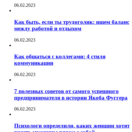
06.02.2023
Как быть, если ты трудоголик: ищем баланс
между работой и отдыхом
06.02.2023
Как общаться с коллегами: 4 стиля
коммуникации
06.02.2023
7 полезных советов от самого успешного
предпринимателя в истории Якоба Фуггера
06.02.2023
Психологи определили, каких женщин хотят