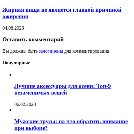
Жирная пища не является главной причиной
ожирения
04.08.2026
Оставить комментарий
Вы должны быть
залогинены
для комментирования
Популярные
Лучшие аксессуары для осени: Топ-9
незаменимых вещей
06.02.2023
Мужские трусы: на что обратить внимание
при выборе?