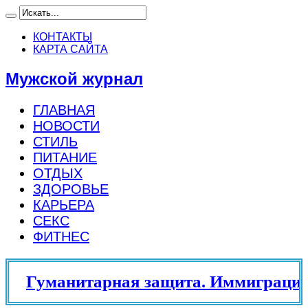
КОНТАКТЫ
КАРТА САЙТА
Мужской журнал
ГЛАВНАЯ
НОВОСТИ
СТИЛЬ
ПИТАНИЕ
ОТДЫХ
ЗДОРОВЬЕ
КАРЬЕРА
СЕКС
ФИТНЕС
Гуманитарная защита. Иммиграцион