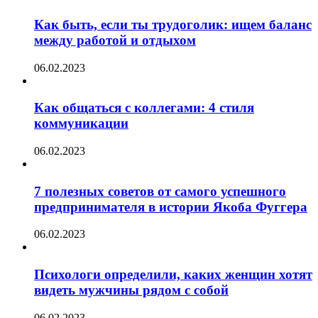
Как быть, если ты трудоголик: ищем баланс
между работой и отдыхом
06.02.2023
Как общаться с коллегами: 4 стиля
коммуникации
06.02.2023
7 полезных советов от самого успешного
предпринимателя в истории Якоба Фуггера
06.02.2023
Психологи определили, каких женщин хотят
видеть мужчины рядом с собой
06.02.2023