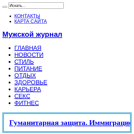
КОНТАКТЫ
КАРТА САЙТА
Мужской журнал
ГЛАВНАЯ
НОВОСТИ
СТИЛЬ
ПИТАНИЕ
ОТДЫХ
ЗДОРОВЬЕ
КАРЬЕРА
СЕКС
ФИТНЕС
Гуманитарная защита. Иммиграцион