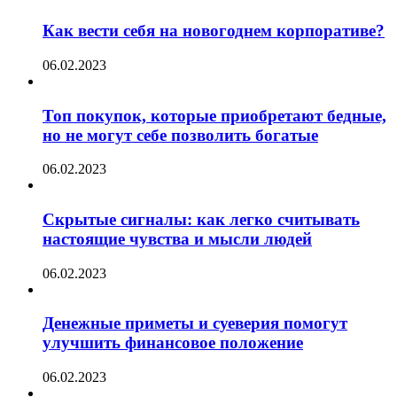
Как вести себя на новогоднем корпоративе?
06.02.2023
Топ покупок, которые приобретают бедные,
но не могут себе позволить богатые
06.02.2023
Скрытые сигналы: как легко считывать
настоящие чувства и мысли людей
06.02.2023
Денежные приметы и суеверия помогут
улучшить финансовое положение
06.02.2023