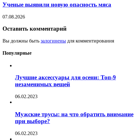
Ученые выявили новую опасность мяса
07.08.2026
Оставить комментарий
Вы должны быть
залогинены
для комментирования
Популярные
Лучшие аксессуары для осени: Топ-9
незаменимых вещей
06.02.2023
Мужские трусы: на что обратить внимание
при выборе?
06.02.2023