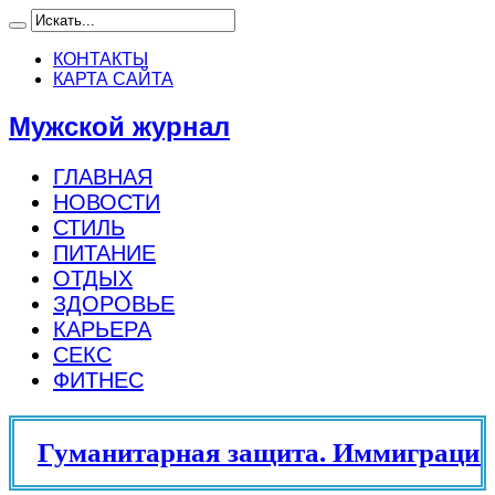
КОНТАКТЫ
КАРТА САЙТА
Мужской журнал
ГЛАВНАЯ
НОВОСТИ
СТИЛЬ
ПИТАНИЕ
ОТДЫХ
ЗДОРОВЬЕ
КАРЬЕРА
СЕКС
ФИТНЕС
Гуманитарная защита. Иммиграцион