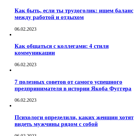
Как быть, если ты трудоголик: ищем баланс
между работой и отдыхом
06.02.2023
Как общаться с коллегами: 4 стиля
коммуникации
06.02.2023
7 полезных советов от самого успешного
предпринимателя в истории Якоба Фуггера
06.02.2023
Психологи определили, каких женщин хотят
видеть мужчины рядом с собой
06.02.2023