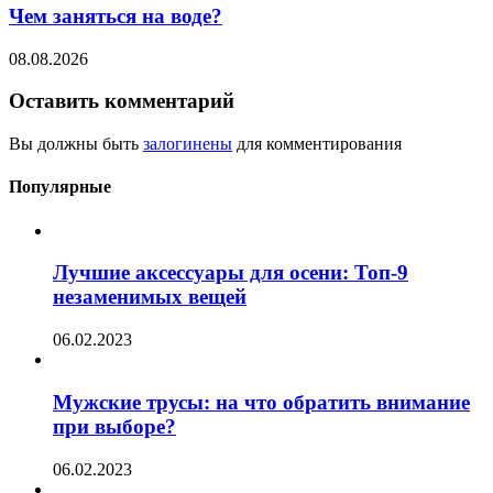
Чем заняться на воде?
08.08.2026
Оставить комментарий
Вы должны быть
залогинены
для комментирования
Популярные
Лучшие аксессуары для осени: Топ-9
незаменимых вещей
06.02.2023
Мужские трусы: на что обратить внимание
при выборе?
06.02.2023