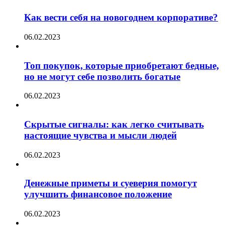
Как вести себя на новогоднем корпоративе?
06.02.2023
Топ покупок, которые приобретают бедные,
но не могут себе позволить богатые
06.02.2023
Скрытые сигналы: как легко считывать
настоящие чувства и мысли людей
06.02.2023
Денежные приметы и суеверия помогут
улучшить финансовое положение
06.02.2023