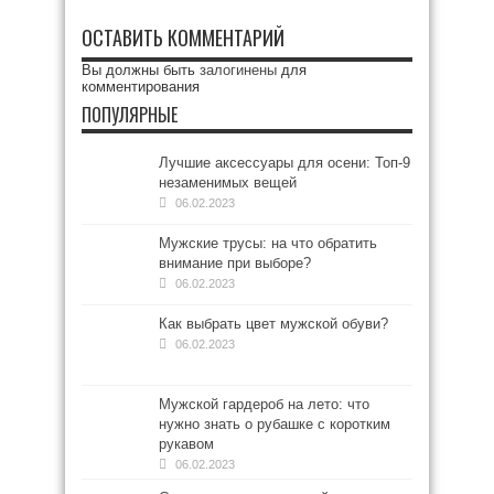
ОСТАВИТЬ КОММЕНТАРИЙ
Вы должны быть
залогинены
для
комментирования
ПОПУЛЯРНЫЕ
Лучшие аксессуары для осени: Топ-9
незаменимых вещей
06.02.2023
Мужские трусы: на что обратить
внимание при выборе?
06.02.2023
Как выбрать цвет мужской обуви?
06.02.2023
Мужской гардероб на лето: что
нужно знать о рубашке с коротким
рукавом
06.02.2023