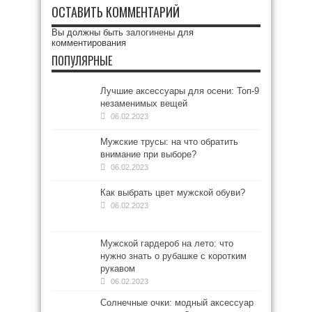
ОСТАВИТЬ КОММЕНТАРИЙ
Вы должны быть
залогинены
для
комментирования
ПОПУЛЯРНЫЕ
Лучшие аксессуары для осени: Топ-9
незаменимых вещей
06.02.2023
Мужские трусы: на что обратить
внимание при выборе?
06.02.2023
Как выбрать цвет мужской обуви?
06.02.2023
Мужской гардероб на лето: что
нужно знать о рубашке с коротким
рукавом
06.02.2023
Солнечные очки: модный аксессуар