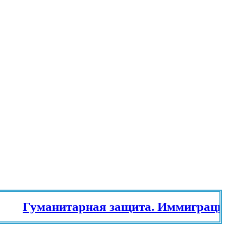
Гуманитарная защита. Иммиграционн