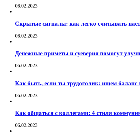
06.02.2023
Скрытые сигналы: как легко считывать нас
06.02.2023
Денежные приметы и суеверия помогут улуч
06.02.2023
Как быть, если ты трудоголик: ищем баланс
06.02.2023
Как общаться с коллегами: 4 стиля коммуни
06.02.2023