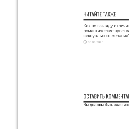
ЧИТАЙТЕ ТАКЖЕ
Как по взгляду отличи
романтические чувств
сексуального желания
08.08.2026
ОСТАВИТЬ КОММЕНТА
Вы должны быть
залогин