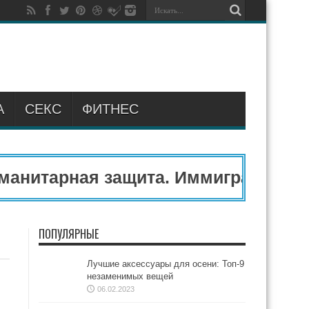
А
СЕКС
ФИТНЕС
анитарная защита. Иммиграционный
ПОПУЛЯРНЫЕ
Лучшие аксессуары для осени: Топ-9
незаменимых вещей
06.02.2023