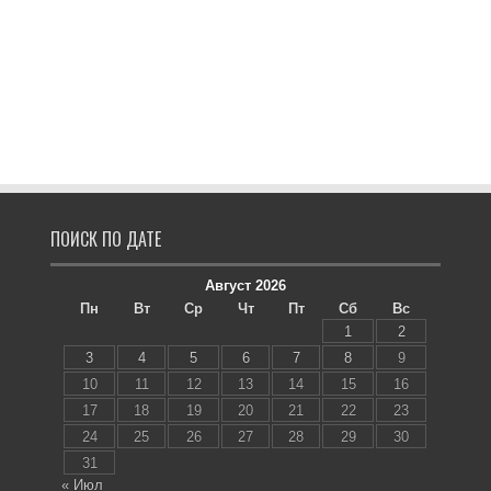
ПОИСК ПО ДАТЕ
Август 2026
Пн
Вт
Ср
Чт
Пт
Сб
Вс
1
2
3
4
5
6
7
8
9
10
11
12
13
14
15
16
17
18
19
20
21
22
23
24
25
26
27
28
29
30
31
« Июл