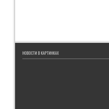
НОВОСТИ В КАРТИНКАХ