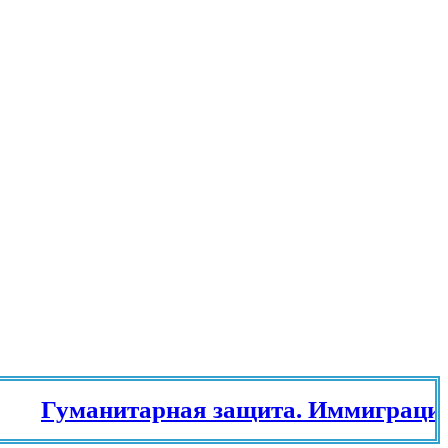
Гуманитарная защита. Иммиграционн