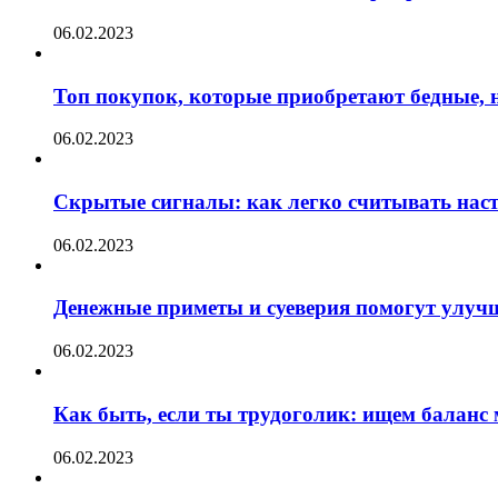
06.02.2023
Топ покупок, которые приобретают бедные, н
06.02.2023
Скрытые сигналы: как легко считывать нас
06.02.2023
Денежные приметы и суеверия помогут улуч
06.02.2023
Как быть, если ты трудоголик: ищем баланс
06.02.2023