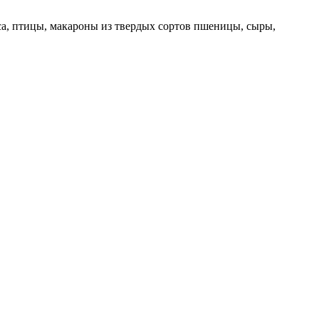
а, птицы, макароны из твердых сортов пшеницы, сыры,