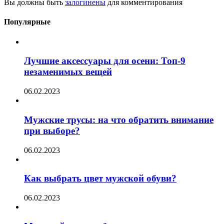
Вы должны быть
залогинены
для комментирования
Популярные
Лучшие аксессуары для осени: Топ-9
незаменимых вещей
06.02.2023
Мужские трусы: на что обратить внимание
при выборе?
06.02.2023
Как выбрать цвет мужской обуви?
06.02.2023