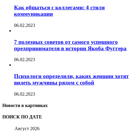
Как общаться с коллегами: 4 стиля
коммуникации
06.02.2023
7 полезных советов от самого успешного
предпринимателя в истории Якоба Фуггера
06.02.2023
Психологи определили, каких женщин хотят
видеть мужчины рядом с собой
06.02.2023
Новости в картинках
ПОИСК ПО ДАТЕ
Август 2026