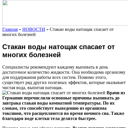
Главная
»
НОВОСТИ
»
Стакан воды натощак спасает от
многих болезней
Стакан воды натощак спасает от
многих болезней
Специалисты рекомендуют каждому выпивать в день
достаточное количество жидкости. Она необходима организму
для поддержания работы всех систем. Помимо этого,
существует ряд других полезных эффектов, которые оказывает
чистая вода, выпитая натощак.
Врачи из
Германии перечислили основные причины выпивать до
завтрака стакан воды комнатной температуры. По их
словам, это способствует выведению из организма
токсинов, что расщепляются во время ночного сна. Также
благодаря воде клетки тела делятся быстрее.