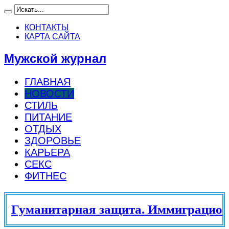
КОНТАКТЫ
КАРТА САЙТА
Мужской журнал
ГЛАВНАЯ
НОВОСТИ
СТИЛЬ
ПИТАНИЕ
ОТДЫХ
ЗДОРОВЬЕ
КАРЬЕРА
СЕКС
ФИТНЕС
Гуманитарная защита. Иммиграционн