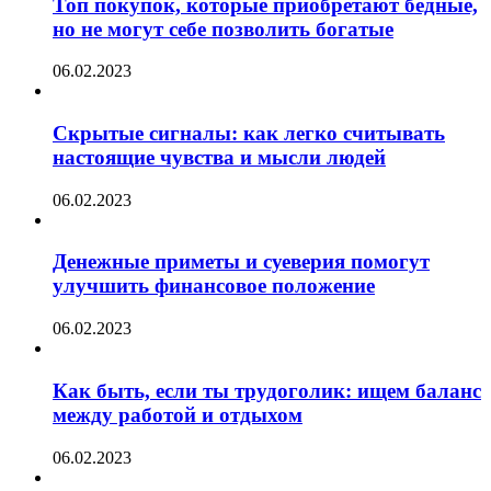
Топ покупок, которые приобретают бедные,
но не могут себе позволить богатые
06.02.2023
Скрытые сигналы: как легко считывать
настоящие чувства и мысли людей
06.02.2023
Денежные приметы и суеверия помогут
улучшить финансовое положение
06.02.2023
Как быть, если ты трудоголик: ищем баланс
между работой и отдыхом
06.02.2023