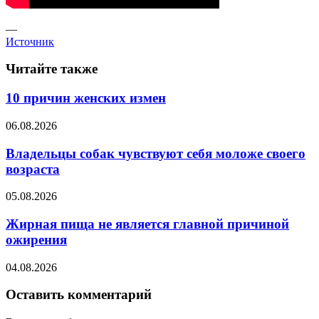
—
Источник
Читайте также
10 причин женских измен
06.08.2026
Владельцы собак чувствуют себя моложе своего
возраста
05.08.2026
Жирная пища не является главной причиной
ожирения
04.08.2026
Оставить комментарий