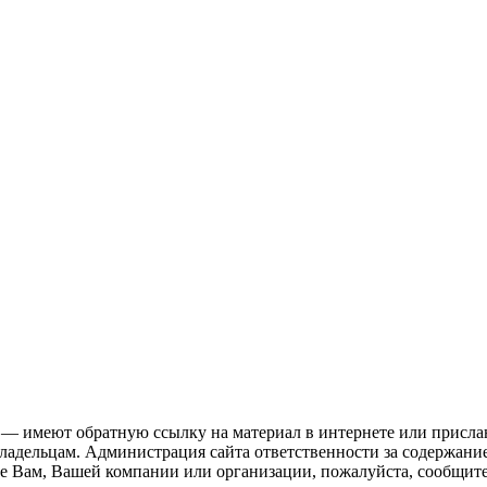
 — имеют обратную ссылку на материал в интернете или присла
ладельцам. Администрация сайта ответственности за содержание
е Вам, Вашей компании или организации, пожалуйста, сообщите