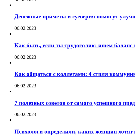
Денежные приметы и суеверия помогут улуч
06.02.2023
Как быть, если ты трудоголик: ищем баланс
06.02.2023
Как общаться с коллегами: 4 стиля коммуни
06.02.2023
7 полезных советов от самого успешного пр
06.02.2023
Психологи определили, каких женщин хотят 