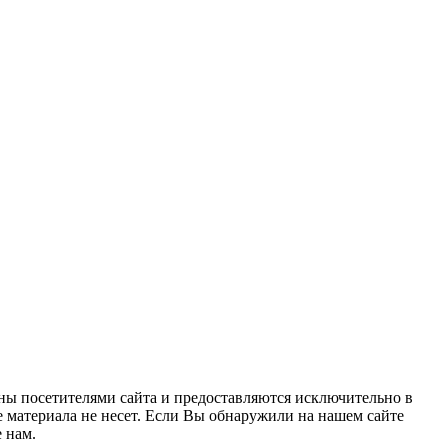
ны посетителями сайта и предоставляются исключительно в
 материала не несет. Если Вы обнаружили на нашем сайте
 нам.