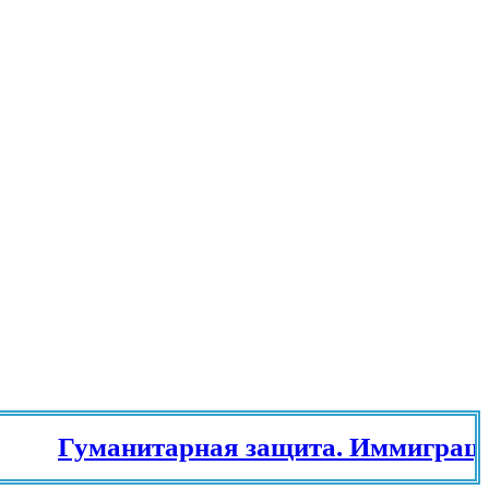
Гуманитарная защита. Иммиграцион