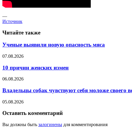
—
Источник
Читайте также
Ученые выявили новую опасность мяса
07.08.2026
10 причин женских измен
06.08.2026
Владельцы собак чувствуют себя моложе своего в
05.08.2026
Оставить комментарий
Вы должны быть
залогинены
для комментирования