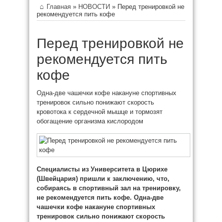
Главная
»
НОВОСТИ
»
Перед тренировкой не
рекомендуется пить кофе
Перед тренировкой не
рекомендуется пить
кофе
Одна-две чашечки кофе накануне спортивных
тренировок сильно понижают скорость
кровотока к сердечной мышце и тормозят
обогащение организма кислородом
Специалисты из Университета в Цюрихе
(Швейцария) пришли к заключению, что,
собираясь в спортивный зал на
тренировку,
не рекомендуется пить кофе.
Одна-две
чашечки кофе накануне спортивных
тренировок сильно понижают скорость