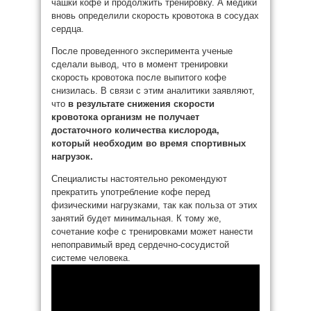
чашки кофе и продолжить тренировку. А медики
вновь определили скорость кровотока в сосудах
сердца.
После проведенного эксперимента ученые
сделали вывод, что в момент тренировки
скорость кровотока после выпитого кофе
снизилась. В связи с этим аналитики заявляют,
что
в результате снижения скорости
кровотока
организм не получает
достаточного количества кислорода,
который необходим во время спортивных
нагрузок.
Специалисты настоятельно рекомендуют
прекратить употребление кофе перед
физическими нагрузками, так как польза от этих
занятий будет минимальная. К тому же,
сочетание кофе с тренировками может нанести
непоправимый вред сердечно-сосудистой
системе человека.