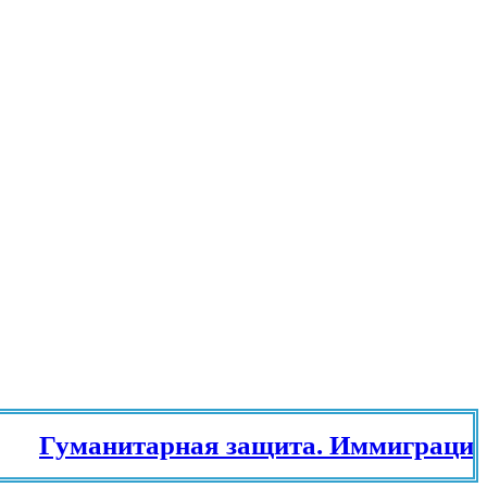
Гуманитарная защита. Иммиграционны