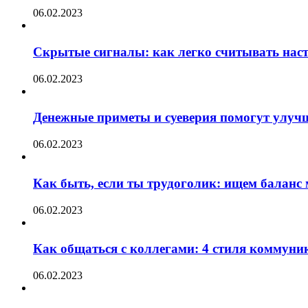
06.02.2023
Скрытые сигналы: как легко считывать нас
06.02.2023
Денежные приметы и суеверия помогут улуч
06.02.2023
Как быть, если ты трудоголик: ищем баланс
06.02.2023
Как общаться с коллегами: 4 стиля коммуни
06.02.2023