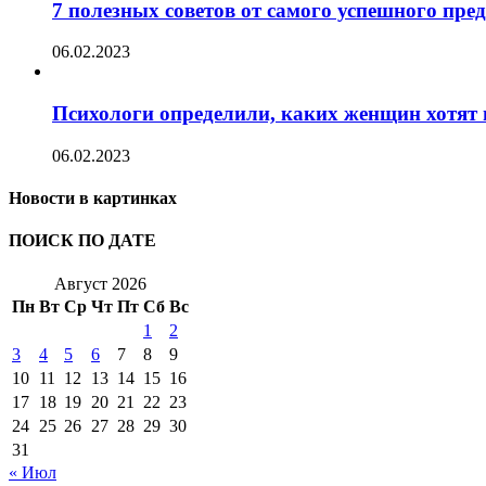
7 полезных советов от самого успешного пр
06.02.2023
Психологи определили, каких женщин хотят 
06.02.2023
Новости в картинках
ПОИСК ПО ДАТЕ
Август 2026
Пн
Вт
Ср
Чт
Пт
Сб
Вс
1
2
3
4
5
6
7
8
9
10
11
12
13
14
15
16
17
18
19
20
21
22
23
24
25
26
27
28
29
30
31
« Июл