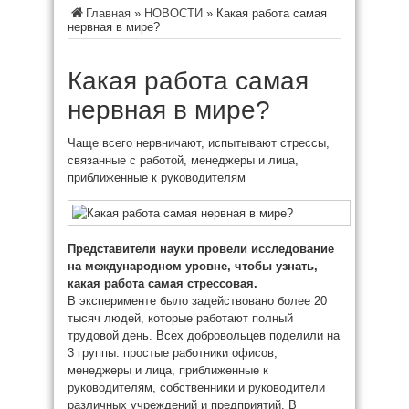
Главная
»
НОВОСТИ
»
Какая работа самая
нервная в мире?
Какая работа самая
нервная в мире?
Чаще всего нервничают, испытывают стрессы,
связанные с работой, менеджеры и лица,
приближенные к руководителям
Представители науки провели исследование
на международном уровне, чтобы узнать,
какая работа самая стрессовая.
В эксперименте было
задействовано более 20
тысяч людей, которые работают полный
трудовой день. Всех добровольцев поделили на
3 группы: простые работники офисов,
менеджеры и лица, приближенные к
руководителям, собственники и руководители
различных учреждений и предприятий. В