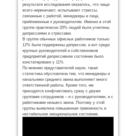
результате исследования оказалось, что чаще
всего нервничают, испытывают стрессы,
связанные с работой, менеджеры и лица,
приближенные к руководителям. Именно в этой
группе практически 20% людей были угнетены
депрессиями и стрессами.
В группе обычных офисных работников только
12% были подвержены депрессии, а вот среди
крупных руководителей и собственников
предприятий депрессивное состояние было
констатировано у 11%.
По мнению представителей науки, такая
статистика обусловлена тем, что менеджеры и
начальники среднего звена выполняют много
ответственной работы. Кроме того, им
приходится конфликтовать сразу с двумя
группами сотрудников – и с руководителями, и с
работниками низшего звена. Поэтому у этой
группы выявлена повышенная тревожность и
нестабильное эмоциональное состояние.