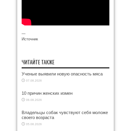
—
Источник
ЧИТАЙТЕ ТАКЖЕ
Ученые выявили новую опасность мяса
07.08.2026
10 причин женских измен
06.08.2026
Владельцы собак чувствуют себя моложе
своего возраста
05.08.2026