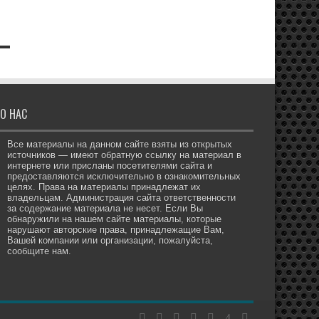
О НАС
Все материалы на данном сайте взяты из открытых
источников — имеют обратную ссылку на материал в
интернете или присланы посетителями сайта и
предоставляются исключительно в ознакомительных
целях. Права на материалы принадлежат их
владельцам. Администрация сайта ответственности
за содержание материала не несет. Если Вы
обнаружили на нашем сайте материалы, которые
нарушают авторские права, принадлежащие Вам,
Вашей компании или организации, пожалуйста,
сообщите нам.