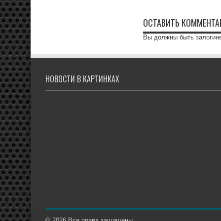
ОСТАВИТЬ КОММЕНТА
Вы должны быть
залогин
НОВОСТИ В КАРТИНКАХ
© 2026 Все права защищены.