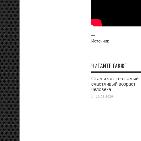
—
Источник
ЧИТАЙТЕ ТАКЖЕ
Стал известен самый
счастливый возраст
человека
10.08.2026