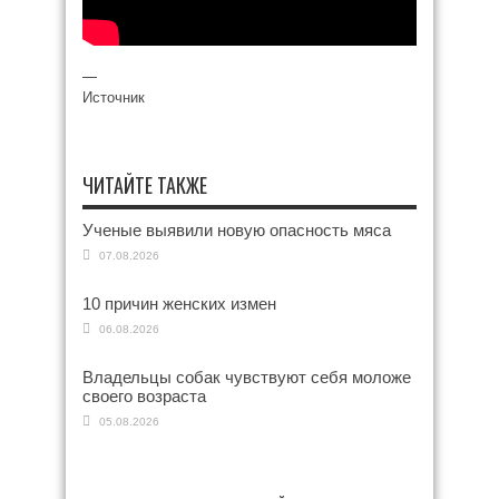
—
Источник
ЧИТАЙТЕ ТАКЖЕ
Ученые выявили новую опасность мяса
07.08.2026
10 причин женских измен
06.08.2026
Владельцы собак чувствуют себя моложе
своего возраста
05.08.2026