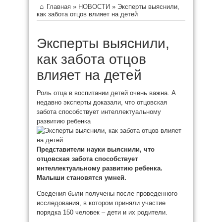
Главная
»
НОВОСТИ
»
Эксперты выяснили,
как забота отцов влияет на детей
Эксперты выяснили,
как забота отцов
влияет на детей
Роль отца в воспитании детей очень важна. А
недавно эксперты доказали, что отцовская
забота способствует интеллектуальному
развитию ребенка
Представители науки выяснили, что
отцовская забота способствует
интеллектуальному развитию ребенка.
Малыши
становятся умней.
Сведения были получены после проведенного
исследования, в котором приняли участие
порядка 150 человек – дети и их родители.