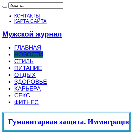
КОНТАКТЫ
КАРТА САЙТА
Мужской журнал
ГЛАВНАЯ
НОВОСТИ
СТИЛЬ
ПИТАНИЕ
ОТДЫХ
ЗДОРОВЬЕ
КАРЬЕРА
СЕКС
ФИТНЕС
Гуманитарная защита. Иммиграцион