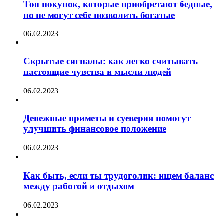
Топ покупок, которые приобретают бедные,
но не могут себе позволить богатые
06.02.2023
Скрытые сигналы: как легко считывать
настоящие чувства и мысли людей
06.02.2023
Денежные приметы и суеверия помогут
улучшить финансовое положение
06.02.2023
Как быть, если ты трудоголик: ищем баланс
между работой и отдыхом
06.02.2023