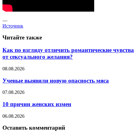
—
Источник
Читайте также
Как по взгляду отличить романтические чувства
от сексуального желания?
08.08.2026
Ученые выявили новую опасность мяса
07.08.2026
10 причин женских измен
06.08.2026
Оставить комментарий