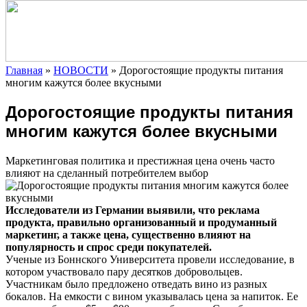
Главная
»
НОВОСТИ
»
Дорогостоящие продукты питания
многим кажутся более вкусными
Дорогостоящие продукты питания
многим кажутся более вкусными
Маркетинговая политика и престижная цена очень часто
влияют на сделанный потребителем выбор
Исследователи из Германии выявили, что реклама
продукта, правильно организованный и продуманный
маркетинг, а также цена, существенно влияют на
популярность и
спрос среди покупателей.
Ученые из Боннского Университета провели исследование, в
котором участвовало пару десятков добровольцев.
Участникам было предложено отведать вино из разных
бокалов. На емкости с вином указывалась цена за напиток. Ее