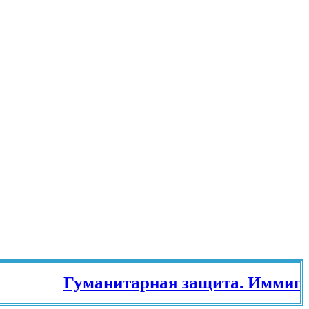
Гуманитарная защита. Иммиграц