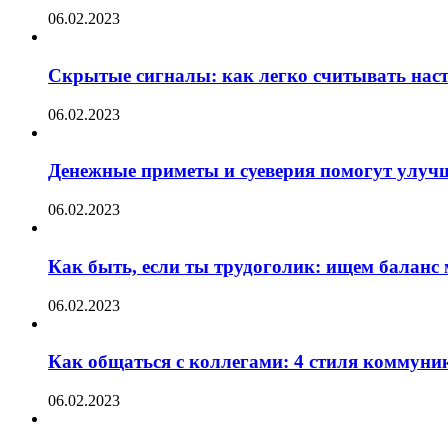
06.02.2023
Скрытые сигналы: как легко считывать нас
06.02.2023
Денежные приметы и суеверия помогут улуч
06.02.2023
Как быть, если ты трудоголик: ищем баланс
06.02.2023
Как общаться с коллегами: 4 стиля коммуни
06.02.2023