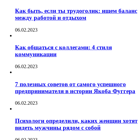
Как быть, если ты трудоголик: ищем баланс
между работой и отдыхом
06.02.2023
Как общаться с коллегами: 4 стиля
коммуникации
06.02.2023
7 полезных советов от самого успешного
предпринимателя в истории Якоба Фуггера
06.02.2023
Психологи определили, каких женщин хотят
видеть мужчины рядом с собой
06.02.2023