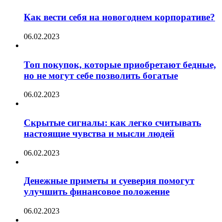
Как вести себя на новогоднем корпоративе?
06.02.2023
Топ покупок, которые приобретают бедные,
но не могут себе позволить богатые
06.02.2023
Скрытые сигналы: как легко считывать
настоящие чувства и мысли людей
06.02.2023
Денежные приметы и суеверия помогут
улучшить финансовое положение
06.02.2023