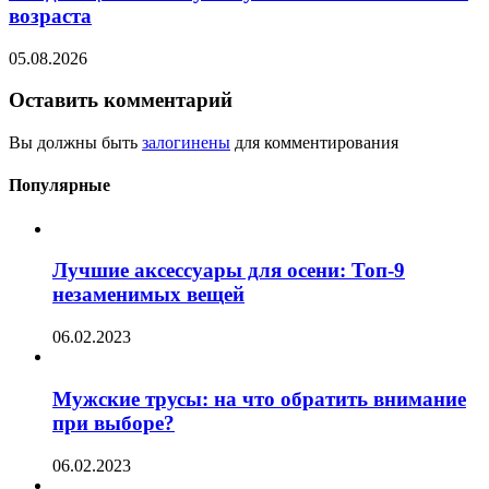
возраста
05.08.2026
Оставить комментарий
Вы должны быть
залогинены
для комментирования
Популярные
Лучшие аксессуары для осени: Топ-9
незаменимых вещей
06.02.2023
Мужские трусы: на что обратить внимание
при выборе?
06.02.2023