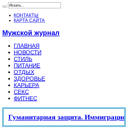
КОНТАКТЫ
КАРТА САЙТА
Мужской журнал
ГЛАВНАЯ
НОВОСТИ
СТИЛЬ
ПИТАНИЕ
ОТДЫХ
ЗДОРОВЬЕ
КАРЬЕРА
СЕКС
ФИТНЕС
Гуманитарная защита. Иммиграцион