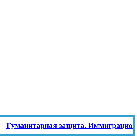
уманитарная защита. Иммиграционны