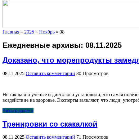
Главная
»
2025
»
Ноябрь
»
08
Ежедневные архивы:
08.11.2025
Доказано, что морепродукты замед
08.11.2025
Оставить комментарий
80 Просмотров
Не так давно ученые и диетологи установили, что самая полез
воздействие на здоровье. Эксперты заявляют, что люди, упот
Читать далее »
Тренировки со скакалкой
08.11.2025
Оставить комментарий
71 Просмотров