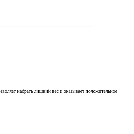
озволяет набрать лишний вес и оказывает положительное