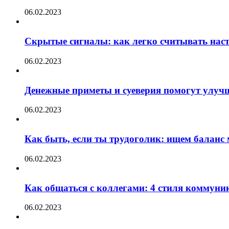
06.02.2023
Скрытые сигналы: как легко считывать нас
06.02.2023
Денежные приметы и суеверия помогут улуч
06.02.2023
Как быть, если ты трудоголик: ищем баланс
06.02.2023
Как общаться с коллегами: 4 стиля коммуни
06.02.2023