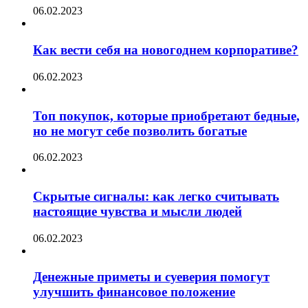
06.02.2023
Как вести себя на новогоднем корпоративе?
06.02.2023
Топ покупок, которые приобретают бедные,
но не могут себе позволить богатые
06.02.2023
Скрытые сигналы: как легко считывать
настоящие чувства и мысли людей
06.02.2023
Денежные приметы и суеверия помогут
улучшить финансовое положение