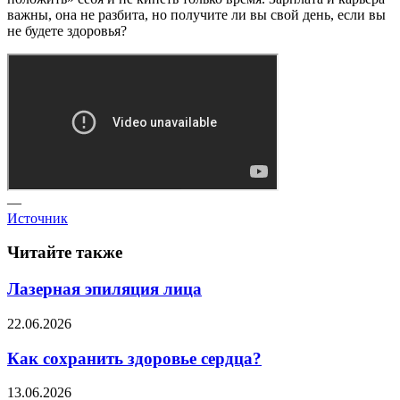
важны, она не разбита, но получите ли вы свой день, если вы
не будете здоровья?
—
Источник
Читайте также
Лазерная эпиляция лица
22.06.2026
Как сохранить здоровье сердца?
13.06.2026