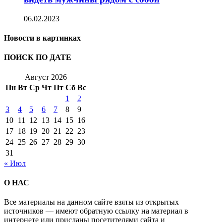
06.02.2023
Новости в картинках
ПОИСК ПО ДАТЕ
Август 2026
Пн
Вт
Ср
Чт
Пт
Сб
Вс
1
2
3
4
5
6
7
8
9
10
11
12
13
14
15
16
17
18
19
20
21
22
23
24
25
26
27
28
29
30
31
« Июл
О НАС
Все материалы на данном сайте взяты из открытых
источников — имеют обратную ссылку на материал в
интернете или присланы посетителями сайта и