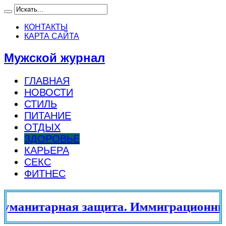
КОНТАКТЫ
КАРТА САЙТА
Мужской журнал
ГЛАВНАЯ
НОВОСТИ
СТИЛЬ
ПИТАНИЕ
ОТДЫХ
ЗДОРОВЬЕ
КАРЬЕРА
СЕКС
ФИТНЕС
манитарная защита. Иммиграционный 