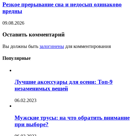
Резкое прерывание сна и недосып одинаково
вредны
09.08.2026
Оставить комментарий
Вы должны быть
залогинены
для комментирования
Популярные
Лучшие аксессуары для осени: Топ-9
незаменимых вещей
06.02.2023
Мужские трусы: на что обратить внимание
при выборе?