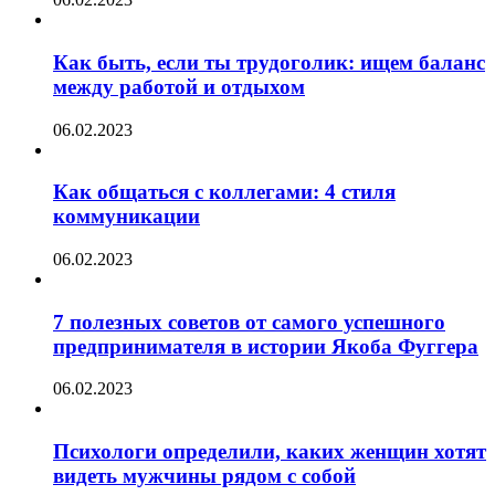
Как быть, если ты трудоголик: ищем баланс
между работой и отдыхом
06.02.2023
Как общаться с коллегами: 4 стиля
коммуникации
06.02.2023
7 полезных советов от самого успешного
предпринимателя в истории Якоба Фуггера
06.02.2023
Психологи определили, каких женщин хотят
видеть мужчины рядом с собой