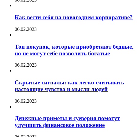
Как вести себя на новогоднем корпоративе?
06.02.2023
Топ покупок, которые приобретают бедные,
но не могут себе позволить богатые
06.02.2023
Скрытые сигналы: как легко считывать
настоящие чувства и мысли людей
06.02.2023
Денежные приметы и суеверия помогут
улучшить финансовое положение
06.02.2023