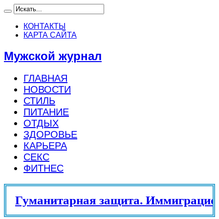
КОНТАКТЫ
КАРТА САЙТА
Мужской журнал
ГЛАВНАЯ
НОВОСТИ
СТИЛЬ
ПИТАНИЕ
ОТДЫХ
ЗДОРОВЬЕ
КАРЬЕРА
СЕКС
ФИТНЕС
Гуманитарная защита. Иммиграцион