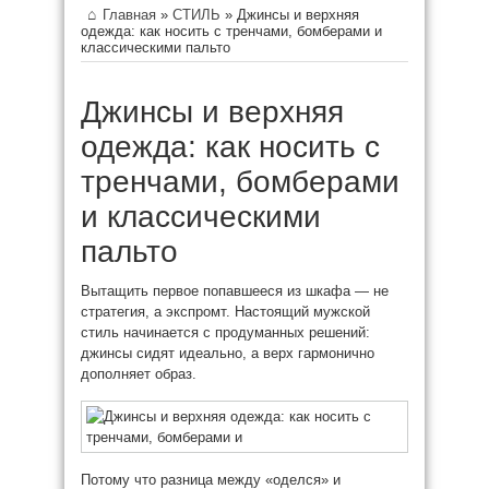
Главная
»
СТИЛЬ
»
Джинсы и верхняя
одежда: как носить с тренчами, бомберами и
классическими пальто
Джинсы и верхняя
одежда: как носить с
тренчами, бомберами
и классическими
пальто
Вытащить первое попавшееся из шкафа — не
стратегия, а экспромт. Настоящий мужской
стиль начинается с продуманных решений:
джинсы сидят идеально, а верх гармонично
дополняет образ.
Потому что разница между «оделся» и