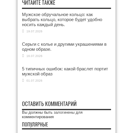
ЧИТАЙТЕ ТАКЖЕ
Мужское обручальное кольцо: как
выбрать кольцо, которое будет удобно
носить каждый день.
19.07.2026
Серьги с колье и другими украшениями в
одном образе.
16.07.2026
5 типичных ошибок: какой браслет портит
мужской образ
01.07.2026
ОСТАВИТЬ КОММЕНТАРИЙ
Вы должны быть
залогинены
для
комментирования
ПОПУЛЯРНЫЕ