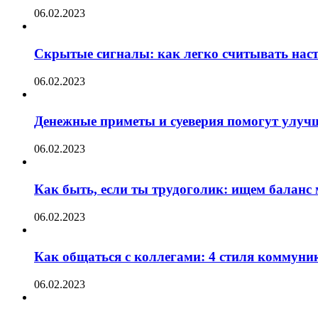
06.02.2023
Скрытые сигналы: как легко считывать нас
06.02.2023
Денежные приметы и суеверия помогут улуч
06.02.2023
Как быть, если ты трудоголик: ищем баланс
06.02.2023
Как общаться с коллегами: 4 стиля коммуни
06.02.2023