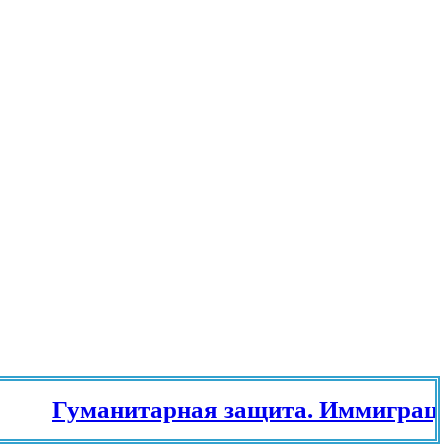
Гуманитарная защита. Иммиграцион