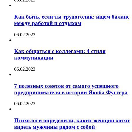
Как быть, если ты трудоголик: ищем баланс
между работой и отдыхом
06.02.2023
Как общаться с коллегами: 4 стиля
коммуникации
06.02.2023
7 полезных советов от самого успешного
предпринимателя в истории Якоба Фуггера
06.02.2023
Психологи определили, каких женщин хотят
видеть мужчины рядом с собой