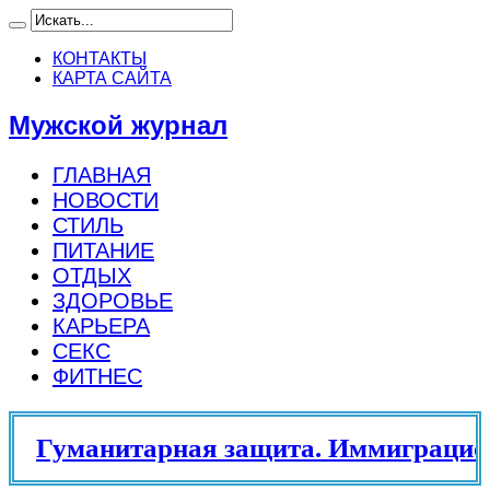
КОНТАКТЫ
КАРТА САЙТА
Мужской журнал
ГЛАВНАЯ
НОВОСТИ
СТИЛЬ
ПИТАНИЕ
ОТДЫХ
ЗДОРОВЬЕ
КАРЬЕРА
СЕКС
ФИТНЕС
Гуманитарная защита. Иммиграцион