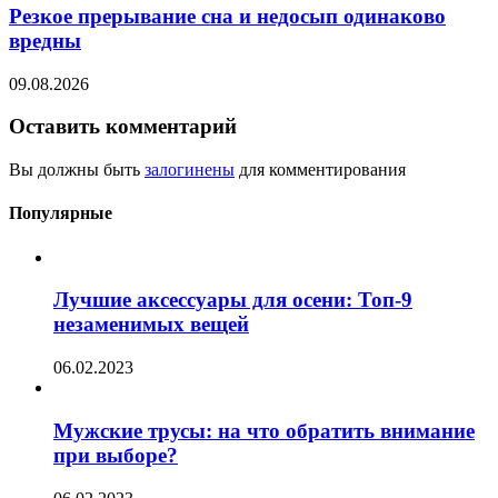
Резкое прерывание сна и недосып одинаково
вредны
09.08.2026
Оставить комментарий
Вы должны быть
залогинены
для комментирования
Популярные
Лучшие аксессуары для осени: Топ-9
незаменимых вещей
06.02.2023
Мужские трусы: на что обратить внимание
при выборе?