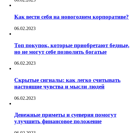
Как вести себя на новогоднем корпоративе?
06.02.2023
Топ покупок, которые приобретают бедные,
но не могут себе позволить богатые
06.02.2023
Скрытые сигналы: как легко считывать
настоящие чувства и мысли людей
06.02.2023
Денежные приметы и суеверия помогут
улучшить финансовое положение
06.02.2023