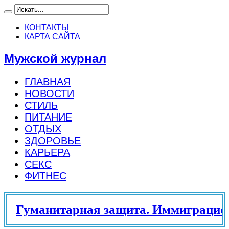
КОНТАКТЫ
КАРТА САЙТА
Мужской журнал
ГЛАВНАЯ
НОВОСТИ
СТИЛЬ
ПИТАНИЕ
ОТДЫХ
ЗДОРОВЬЕ
КАРЬЕРА
СЕКС
ФИТНЕС
Гуманитарная защита. Иммиграцион