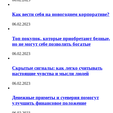
Как вести себя на новогоднем корпоративе?
06.02.2023
Топ покупок, которые приобретают бедные,
но не могут себе позволить богатые
06.02.2023
Скрытые сигналы: как легко считывать
настоящие чувства и мысли людей
06.02.2023
Денежные приметы и суеверия помогут
улучшить финансовое положение
06.02.2023