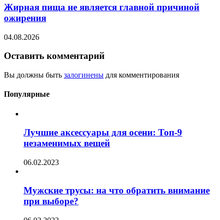
Жирная пища не является главной причиной
ожирения
04.08.2026
Оставить комментарий
Вы должны быть
залогинены
для комментирования
Популярные
Лучшие аксессуары для осени: Топ-9
незаменимых вещей
06.02.2023
Мужские трусы: на что обратить внимание
при выборе?