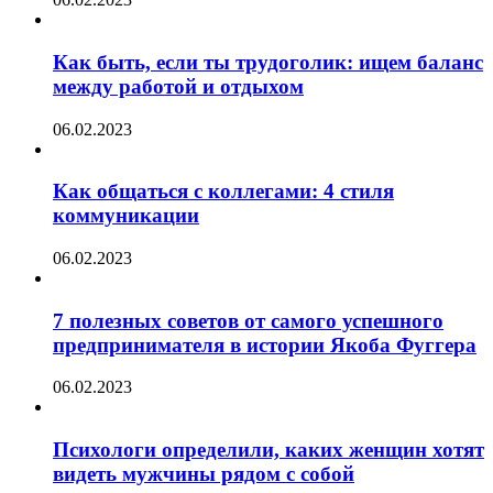
Как быть, если ты трудоголик: ищем баланс
между работой и отдыхом
06.02.2023
Как общаться с коллегами: 4 стиля
коммуникации
06.02.2023
7 полезных советов от самого успешного
предпринимателя в истории Якоба Фуггера
06.02.2023
Психологи определили, каких женщин хотят
видеть мужчины рядом с собой