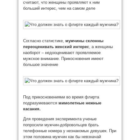
считают, что женщины проявляют к ним
больший интерес, чем на самом деле
Согласно статистике,
мужчины склонны
переоценивать женский интерес
, а женщины
наоборот – недооценивают проявляемое
мужское внимание. Прикосновения имеют
большое значение
Под прикосновениями во время флирта
подразумеваются
мимолетные нежные
касания.
Для проведения эксперимента ученые
попросили мужчин-добровольцев брать
телефонные номера у незнакомых девушек. При
этом половина мужчин как бы невзначай