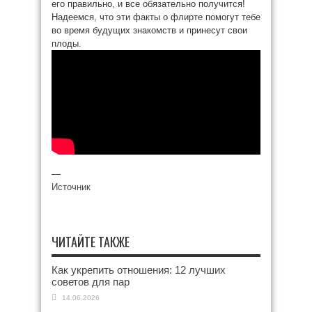
его правильно, и все обязательно получится!
Надеемся, что эти факты о флирте помогут тебе
во время будущих знакомств и принесут свои
плоды.
—
Источник
ЧИТАЙТЕ ТАКЖЕ
Как укрепить отношения: 12 лучших
советов для пар
14.06.2026