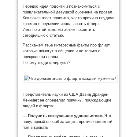
Нередко идея подойти и познакомиться с
привлекательной девушкой обречена на провал.
Как показывает практика, часто причина неудачи
кроется в неумении использовать флирт.
Именно этой теме мы хотим посвятить
сегодняшнюю статью.
Расскажем тебе интересные факты про флирт,
которые помогут в общении и не только с
прекрасным полом.
Почему люди флиртуют?
Представитель науки из США Дэвид Драйден
Хеннингсен определил причины, побуждающие
людей к флирту:
— Получить сексуальное удовольствие.
Это
популярный способ затащить противоположный
пол в кровать.