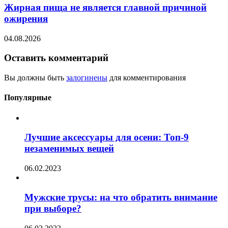
Жирная пища не является главной причиной
ожирения
04.08.2026
Оставить комментарий
Вы должны быть
залогинены
для комментирования
Популярные
Лучшие аксессуары для осени: Топ-9
незаменимых вещей
06.02.2023
Мужские трусы: на что обратить внимание
при выборе?