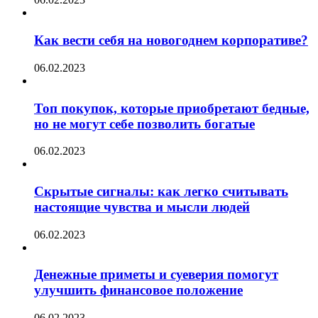
Как вести себя на новогоднем корпоративе?
06.02.2023
Топ покупок, которые приобретают бедные,
но не могут себе позволить богатые
06.02.2023
Скрытые сигналы: как легко считывать
настоящие чувства и мысли людей
06.02.2023
Денежные приметы и суеверия помогут
улучшить финансовое положение
06.02.2023