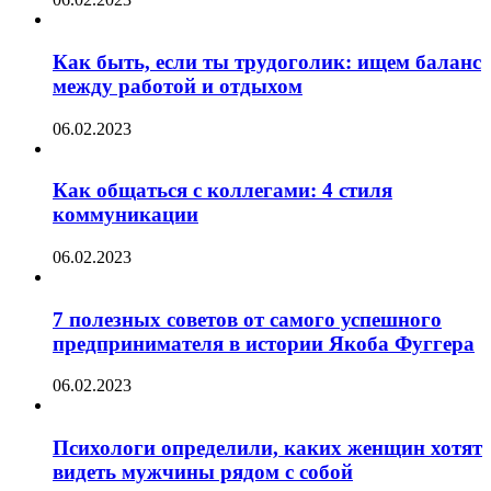
Как быть, если ты трудоголик: ищем баланс
между работой и отдыхом
06.02.2023
Как общаться с коллегами: 4 стиля
коммуникации
06.02.2023
7 полезных советов от самого успешного
предпринимателя в истории Якоба Фуггера
06.02.2023
Психологи определили, каких женщин хотят
видеть мужчины рядом с собой