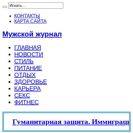
КОНТАКТЫ
КАРТА САЙТА
Мужской журнал
ГЛАВНАЯ
НОВОСТИ
СТИЛЬ
ПИТАНИЕ
ОТДЫХ
ЗДОРОВЬЕ
КАРЬЕРА
СЕКС
ФИТНЕС
Гуманитарная защита. Иммиграцио