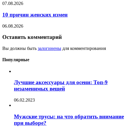
07.08.2026
10 причин женских измен
06.08.2026
Оставить комментарий
Вы должны быть
залогинены
для комментирования
Популярные
Лучшие аксессуары для осени: Топ-9
незаменимых вещей
06.02.2023
Мужские трусы: на что обратить внимание
при выборе?