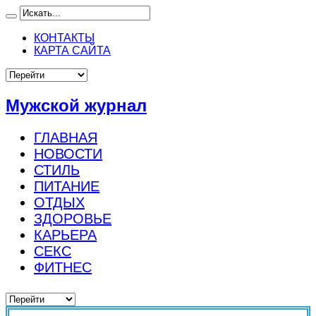
КОНТАКТЫ
КАРТА САЙТА
Мужской журнал
ГЛАВНАЯ
НОВОСТИ
СТИЛЬ
ПИТАНИЕ
ОТДЫХ
ЗДОРОВЬЕ
КАРЬЕРА
СЕКС
ФИТНЕС