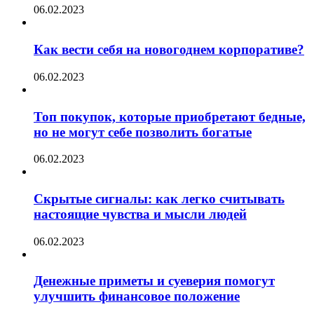
06.02.2023
Как вести себя на новогоднем корпоративе?
06.02.2023
Топ покупок, которые приобретают бедные,
но не могут себе позволить богатые
06.02.2023
Скрытые сигналы: как легко считывать
настоящие чувства и мысли людей
06.02.2023
Денежные приметы и суеверия помогут
улучшить финансовое положение