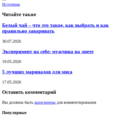
Источник
Читайте также
Белый чай – что это такое, как выбрать и как
правильно заваривать
30.07.2026
Эксперимент на себе: мужчина на диете
19.05.2026
5 лучших маринадов для мяса
17.05.2026
Оставить комментарий
Вы должны быть
залогинены
для комментирования
Популярные