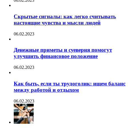
06.02.2023
Скрытые сигналы: как легко считывать
настоящие чувства и мысли людей
06.02.2023
Денежные приметы и суеверия помогут
улучшить финансовое положение
06.02.2023
Как быть, если ты трудоголик: ищем баланс
между работой и отдыхом
06.02.2023