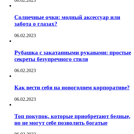
06.02.2023
Солнечные очки: модный аксессуар или
забота о глазах?
06.02.2023
Рубашка с закатанными рукавами: простые
секреты безупречного стиля
06.02.2023
Как вести себя на новогоднем корпоративе?
06.02.2023
Топ покупок, которые приобретают бедные,
но не могут себе позволить богатые