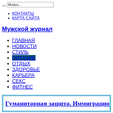
КОНТАКТЫ
КАРТА САЙТА
Мужской журнал
ГЛАВНАЯ
НОВОСТИ
СТИЛЬ
ПИТАНИЕ
ОТДЫХ
ЗДОРОВЬЕ
КАРЬЕРА
СЕКС
ФИТНЕС
Гуманитарная защита. Иммиграционн