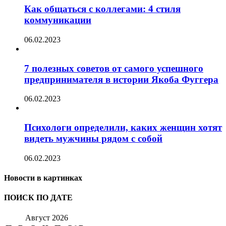
Как общаться с коллегами: 4 стиля
коммуникации
06.02.2023
7 полезных советов от самого успешного
предпринимателя в истории Якоба Фуггера
06.02.2023
Психологи определили, каких женщин хотят
видеть мужчины рядом с собой
06.02.2023
Новости в картинках
ПОИСК ПО ДАТЕ
Август 2026