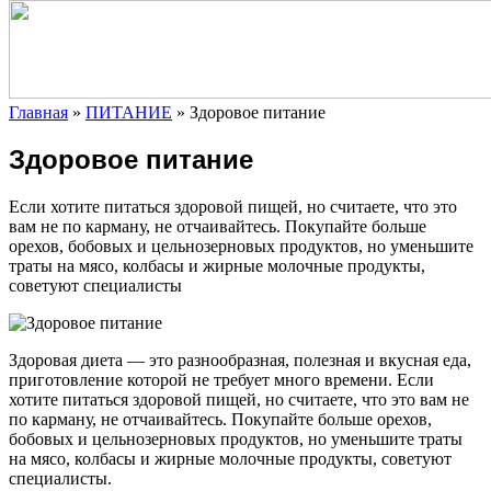
Главная
»
ПИТАНИЕ
»
Здоровое питание
Здоровое питание
Если хотите питаться здоровой пищей, но считаете, что это
вам не по карману, не отчаивайтесь. Покупайте больше
орехов, бобовых и цельнозерновых продуктов, но уменьшите
траты на мясо, колбасы и жирные молочные продукты,
советуют специалисты
Здоровая
диета — это разнообразная, полезная и вкусная еда,
приготовление которой не требует много времени. Если
хотите питаться здоровой пищей, но считаете, что это вам не
по карману, не отчаивайтесь. Покупайте больше орехов,
бобовых и цельнозерновых продуктов, но уменьшите траты
на мясо, колбасы и жирные молочные продукты, советуют
специалисты.