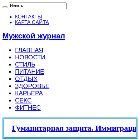
КОНТАКТЫ
КАРТА САЙТА
Мужской журнал
ГЛАВНАЯ
НОВОСТИ
СТИЛЬ
ПИТАНИЕ
ОТДЫХ
ЗДОРОВЬЕ
КАРЬЕРА
СЕКС
ФИТНЕС
Гуманитарная защита. Иммиграцио