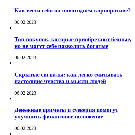
Как вести себя на новогоднем корпоративе?
06.02.2023
Топ покупок, которые приобретают бедные,
но не могут себе позволить богатые
06.02.2023
Скрытые сигналы: как легко считывать
настоящие чувства и мысли людей
06.02.2023
Денежные приметы и суеверия помогут
улучшить финансовое положение
06.02.2023