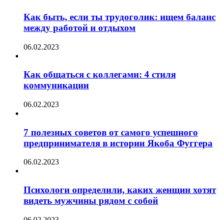
Как быть, если ты трудоголик: ищем баланс
между работой и отдыхом
06.02.2023
Как общаться с коллегами: 4 стиля
коммуникации
06.02.2023
7 полезных советов от самого успешного
предпринимателя в истории Якоба Фуггера
06.02.2023
Психологи определили, каких женщин хотят
видеть мужчины рядом с собой
06.02.2023