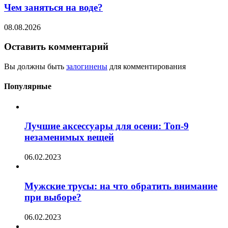
Чем заняться на воде?
08.08.2026
Оставить комментарий
Вы должны быть
залогинены
для комментирования
Популярные
Лучшие аксессуары для осени: Топ-9
незаменимых вещей
06.02.2023
Мужские трусы: на что обратить внимание
при выборе?
06.02.2023